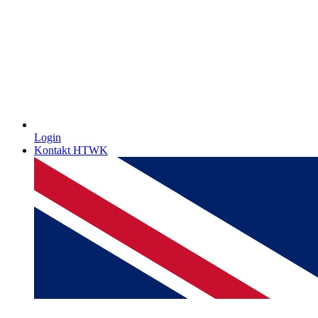
Login
Kontakt HTWK