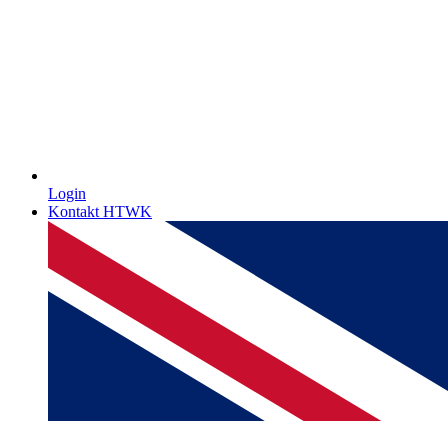
Login
Kontakt HTWK