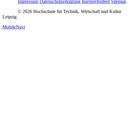
Impressum
Datenschutzerklärung
Barrierefreiheit
Sitemap
© 2026 Hochschule für Technik, Wirtschaft und Kultur
Leipzig
MobileNavi