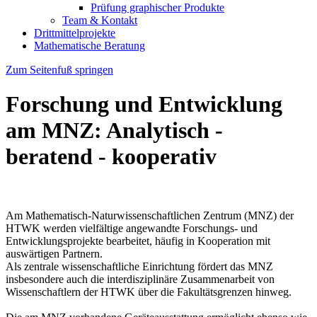
Prüfung graphischer Produkte
Team & Kontakt
Drittmittelprojekte
Mathematische Beratung
Zum Seitenfuß springen
Forschung und Entwicklung
am MNZ: Analytisch -
beratend - kooperativ
Am Mathematisch-Naturwissenschaftlichen Zentrum (MNZ) der
HTWK werden vielfältige angewandte Forschungs- und
Entwicklungsprojekte bearbeitet, häufig in Kooperation mit
auswärtigen Partnern.
Als zentrale wissenschaftliche Einrichtung fördert das MNZ
insbesondere auch die interdisziplinäre Zusammenarbeit von
Wissenschaftlern der HTWK über die Fakultätsgrenzen hinweg.