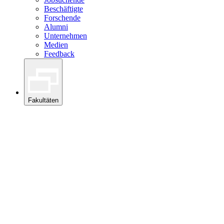
Beschäftigte
Forschende
Alumni
Unternehmen
Medien
Feedback
Fakultäten