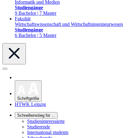
Informatik und Medien
Studiengänge
9 Bachelor | 7 Master
Fakultät
Wirtschaftswissenschaft und Wirtschaftsingenieurwesen
Studiengänge
6 Bachelor | 5 Master
Schriftgröße
HTWK Leipzig
Schnelleinstieg für ...
Studieninteressierte
Studierende
International students
Jobsuchende