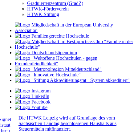
Graduiertenzentrum (GradZ)
HTWK-Förderverein
HTWK-Stiftung
Die HTWK Leipzig wird auf Grundlage des vom
Sächsischen Landtag beschlossenen Haushalts aus
Steuermitteln mitfinanziert.