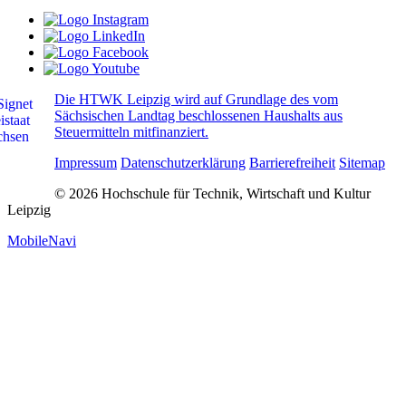
Die HTWK Leipzig wird auf Grundlage des vom
Sächsischen Landtag beschlossenen Haushalts aus
Steuermitteln mitfinanziert.
Impressum
Datenschutzerklärung
Barrierefreiheit
Sitemap
© 2026 Hochschule für Technik, Wirtschaft und Kultur
Leipzig
MobileNavi