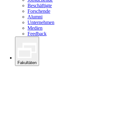
Beschäftigte
Forschende
Alumni
Unternehmen
Medien
Feedback
Fakultäten