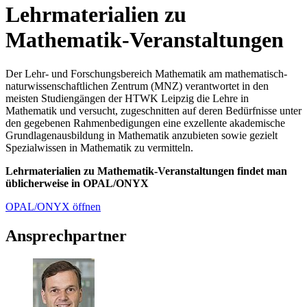
Lehrmaterialien zu
Mathematik-Veranstaltungen
Der Lehr- und Forschungsbereich Mathematik am mathematisch-
naturwissenschaftlichen Zentrum (MNZ) verantwortet in den
meisten Studiengängen der HTWK Leipzig die Lehre in
Mathematik und versucht, zugeschnitten auf deren Bedürfnisse unter
den gegebenen Rahmenbedigungen eine exzellente akademische
Grundlagenausbildung in Mathematik anzubieten sowie gezielt
Spezialwissen in Mathematik zu vermitteln.
Lehrmaterialien zu Mathematik-Veranstaltungen findet man
üblicherweise in OPAL/ONYX
OPAL/ONYX öffnen
Ansprechpartner