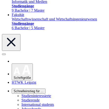
Informatik und Medien
Studiengänge
9 Bachelor | 7 Master
Fakultät
Wirtschaftswissenschaft und Wirtschaftsingenieurwesen
Studiengänge
6 Bachelor | 5 Master
Schriftgröße
HTWK Leipzig
Schnelleinstieg für ...
Studieninteressierte
Studierende
International students
Jobsuchende