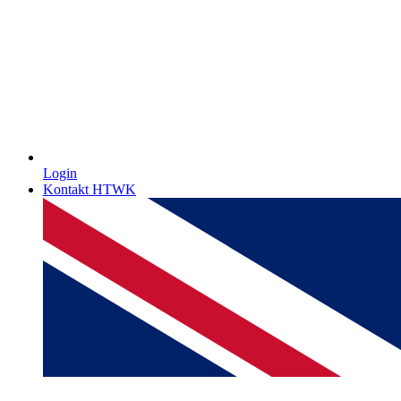
Login
Kontakt HTWK