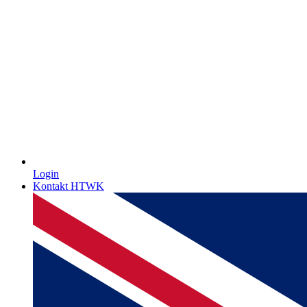
Login
Kontakt HTWK