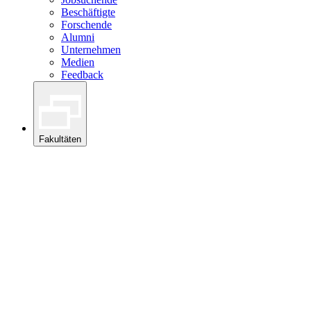
Beschäftigte
Forschende
Alumni
Unternehmen
Medien
Feedback
Fakultäten