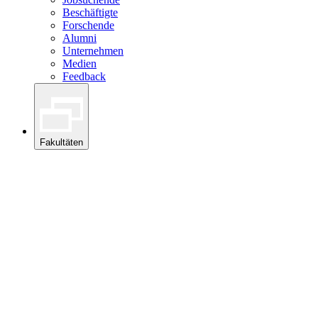
Beschäftigte
Forschende
Alumni
Unternehmen
Medien
Feedback
Fakultäten