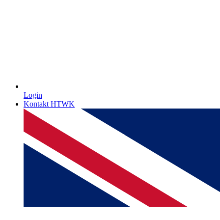
Login
Kontakt HTWK