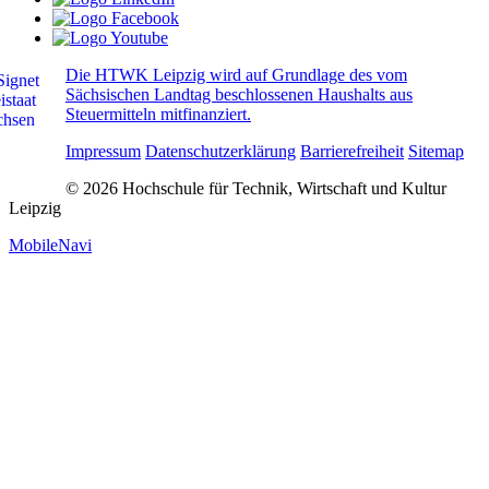
Die HTWK Leipzig wird auf Grundlage des vom
Sächsischen Landtag beschlossenen Haushalts aus
Steuermitteln mitfinanziert.
Impressum
Datenschutzerklärung
Barrierefreiheit
Sitemap
© 2026 Hochschule für Technik, Wirtschaft und Kultur
Leipzig
MobileNavi