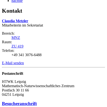
nächste
Kontakt
Claudia Metzler
Mitarbeiterin im Sekretariat
Bereich:
MNZ
Raum:
ZU 419
Telefon:
+49 341 3076-6488
E-Mail senden
Postanschrift
HTWK Leipzig
Mathematisch-Naturwissenschaftliches Zentrum
Postfach 30 11 66
04251 Leipzig
Besucheranschrift