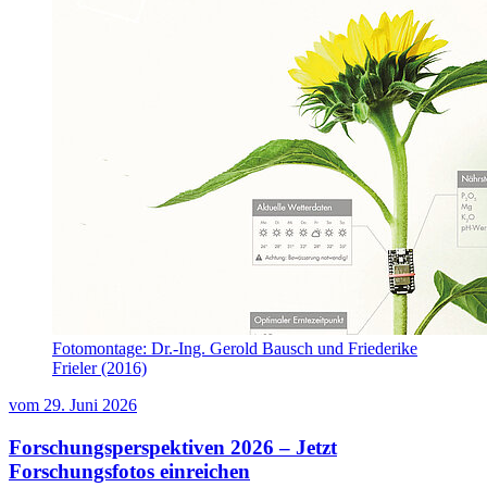
Fotomontage: Dr.-Ing. Gerold Bausch und Friederike
Frieler (2016)
vom
29. Juni 2026
Forschungsperspektiven 2026 – Jetzt
Forschungsfotos einreichen