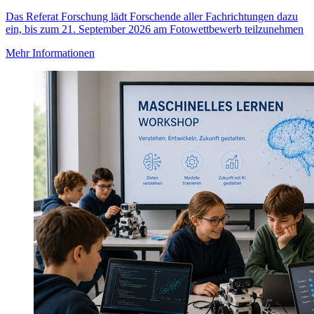
Das Referat Forschung lädt Forschende aller Fachrichtungen dazu
ein, bis zum 21. September 2026 am Fotowettbewerb teilzunehmen
Mehr Informationen