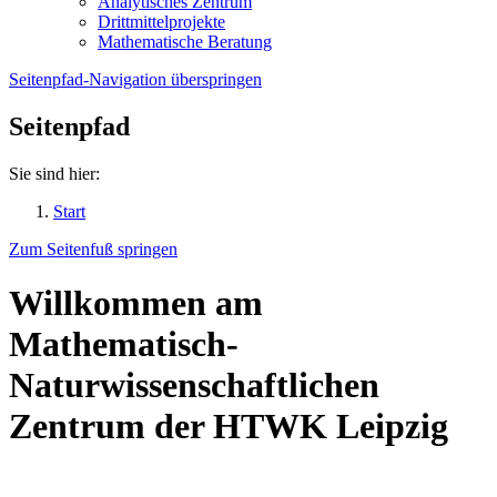
Analytisches Zentrum
Drittmittelprojekte
Mathematische Beratung
Seitenpfad-Navigation überspringen
Seitenpfad
Sie sind hier:
Start
Zum Seitenfuß springen
Willkommen am
Mathematisch-
Naturwissenschaftlichen
Zentrum der HTWK Leipzig