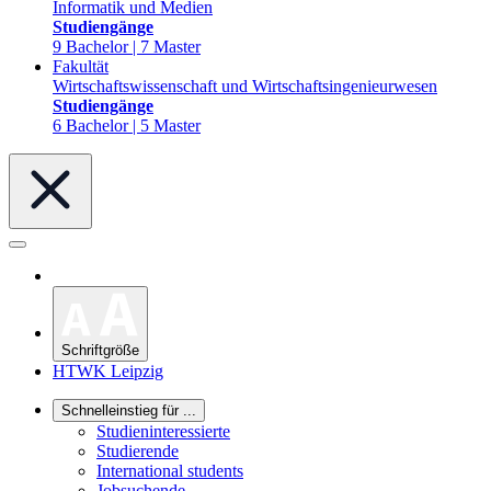
Informatik und Medien
Studiengänge
9 Bachelor | 7 Master
Fakultät
Wirtschaftswissenschaft und Wirtschaftsingenieurwesen
Studiengänge
6 Bachelor | 5 Master
Schriftgröße
HTWK Leipzig
Schnelleinstieg für ...
Studieninteressierte
Studierende
International students
Jobsuchende