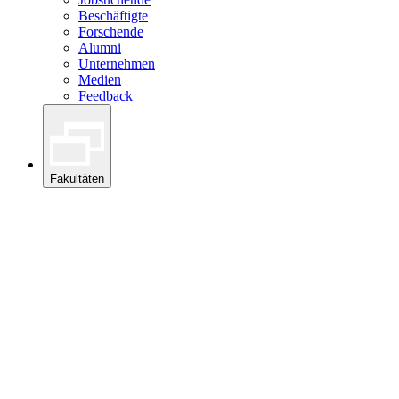
Beschäftigte
Forschende
Alumni
Unternehmen
Medien
Feedback
Fakultäten