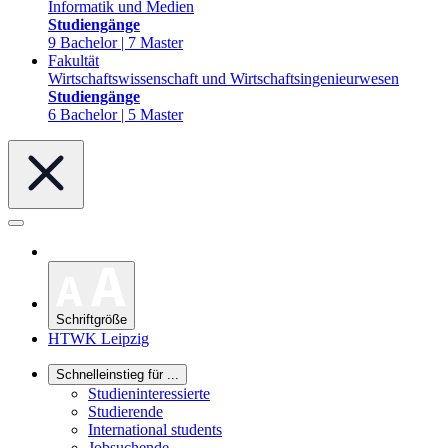
Informatik und Medien
Studiengänge
9 Bachelor | 7 Master
Fakultät
Wirtschaftswissenschaft und Wirtschaftsingenieurwesen
Studiengänge
6 Bachelor | 5 Master
Schriftgröße
HTWK Leipzig
Schnelleinstieg für ...
Studieninteressierte
Studierende
International students
Jobsuchende