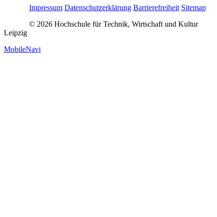
Impressum
Datenschutzerklärung
Barrierefreiheit
Sitemap
© 2026 Hochschule für Technik, Wirtschaft und Kultur
Leipzig
MobileNavi