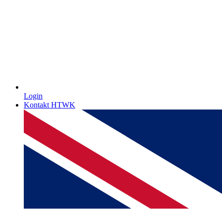
Login
Kontakt HTWK