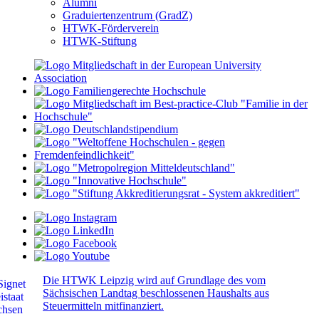
Alumni
Graduiertenzentrum (GradZ)
HTWK-Förderverein
HTWK-Stiftung
Die HTWK Leipzig wird auf Grundlage des vom
Sächsischen Landtag beschlossenen Haushalts aus
Steuermitteln mitfinanziert.