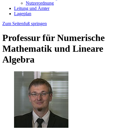
Nutzerordnung
Leitung und Ämter
Lageplan
Zum Seitenfuß springen
Professur für Numerische
Mathematik und Lineare
Algebra