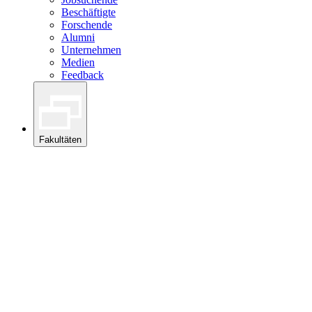
Beschäftigte
Forschende
Alumni
Unternehmen
Medien
Feedback
Fakultäten