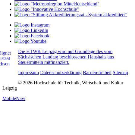
Die HTWK Leipzig wird auf Grundlage des vom
Sächsischen Landtag beschlossenen Haushalts aus
Steuermitteln mitfinanziert.
Impressum
Datenschutzerklärung
Barrierefreiheit
Sitemap
© 2026 Hochschule für Technik, Wirtschaft und Kultur
Leipzig
MobileNavi