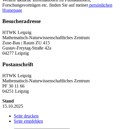
Forschungsvorträgen etc. finden Sie auf meiner
persönlichen
Homepage
Besucheradresse
HTWK Leipzig
Mathematisch-Naturwissenschaftliches Zentrum
Zuse-Bau | Raum ZU 415
Gustav-Freytag-Straße 42a
04277 Leipzig
Postanschrift
HTWK Leipzig
Mathematisch-Naturwissenschaftliches Zentrum
PF 30 11 66
04251 Leipzig
Stand
15.10.2025
Seite drucken
Seite empfehlen