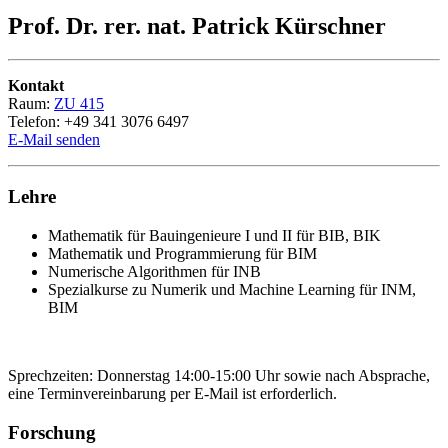
Prof. Dr. rer. nat. Patrick Kürschner
Kontakt
Raum:
ZU 415
Telefon: +49 341 3076 6497
E-Mail senden
Lehre
Mathematik für Bauingenieure I und II für BIB, BIK
Mathematik und Programmierung für BIM
Numerische Algorithmen für INB
Spezialkurse zu Numerik und Machine Learning für INM,
BIM
Sprechzeiten: Donnerstag 14:00-15:00 Uhr sowie nach Absprache,
eine Terminvereinbarung per E-Mail ist erforderlich.
Forschung