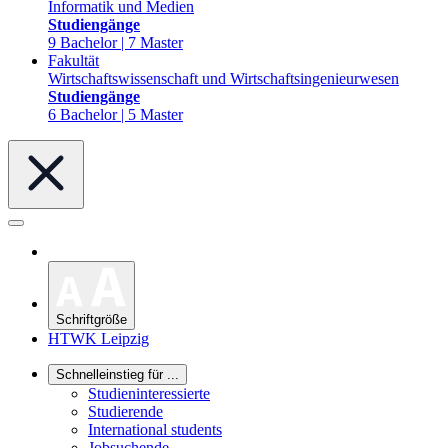
Informatik und Medien
Studiengänge
9 Bachelor | 7 Master
Fakultät
Wirtschaftswissenschaft und Wirtschaftsingenieurwesen
Studiengänge
6 Bachelor | 5 Master
Schriftgröße
HTWK Leipzig
Schnelleinstieg für ...
Studieninteressierte
Studierende
International students
Jobsuchende