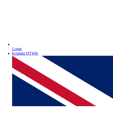
Login
Kontakt HTWK