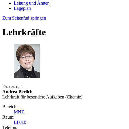
Leitung und Ämter
Lageplan
Zum Seitenfuß springen
Lehrkräfte
Dr. rer. nat.
Andrea Berlich
Lehrkraft für besondere Aufgaben (Chemie)
Bereich:
MNZ
Raum:
LI 010
Telefon: