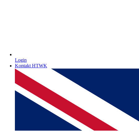
Login
Kontakt HTWK