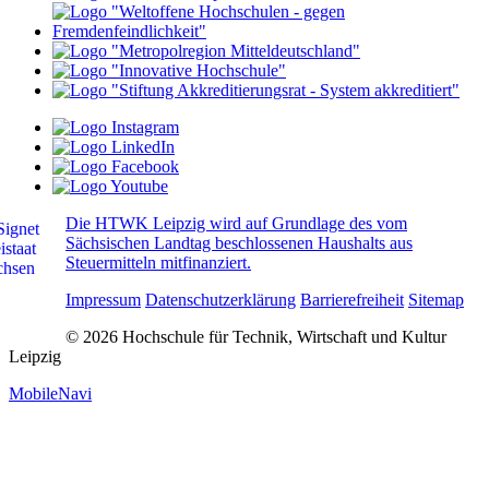
Die HTWK Leipzig wird auf Grundlage des vom
Sächsischen Landtag beschlossenen Haushalts aus
Steuermitteln mitfinanziert.
Impressum
Datenschutzerklärung
Barrierefreiheit
Sitemap
© 2026 Hochschule für Technik, Wirtschaft und Kultur
Leipzig
MobileNavi