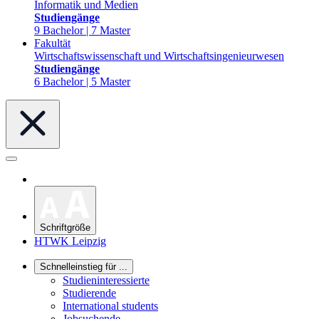
Informatik und Medien
Studiengänge
9 Bachelor | 7 Master
Fakultät
Wirtschaftswissenschaft und Wirtschaftsingenieurwesen
Studiengänge
6 Bachelor | 5 Master
Schriftgröße
HTWK Leipzig
Schnelleinstieg für ...
Studieninteressierte
Studierende
International students
Jobsuchende