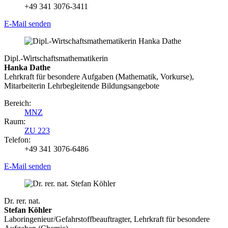
+49 341 3076-3411
E-Mail senden
Dipl.-Wirtschaftsmathematikerin
Hanka Dathe
Lehrkraft für besondere Aufgaben (Mathematik, Vorkurse),
Mitarbeiterin Lehrbegleitende Bildungsangebote
Bereich:
MNZ
Raum:
ZU 223
Telefon:
+49 341 3076-6486
E-Mail senden
Dr. rer. nat.
Stefan Köhler
Laboringenieur/Gefahrstoffbeauftragter, Lehrkraft für besondere