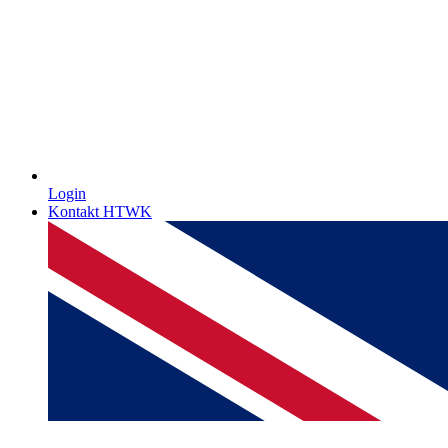
Login
Kontakt HTWK