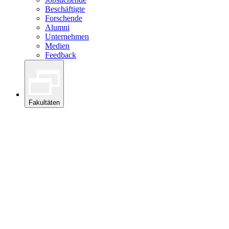
Beschäftigte
Forschende
Alumni
Unternehmen
Medien
Feedback
Fakultäten