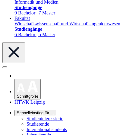
Informatik und Medien
Studiengänge
9 Bachelor | 7 Master
Fakultät
Wirtschaftswissenschaft und Wirtschaftsingenieurwesen
Studiengänge
6 Bachelor | 5 Master
Schriftgröße
HTWK Leipzig
Schnelleinstieg für ...
Studieninteressierte
Studierende
International students
Jobsuchende