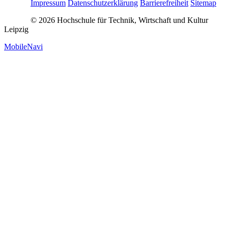
Impressum
Datenschutzerklärung
Barrierefreiheit
Sitemap
© 2026 Hochschule für Technik, Wirtschaft und Kultur
Leipzig
MobileNavi