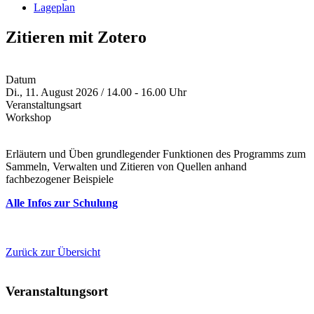
Lageplan
Zitieren mit Zotero
Datum
Di., 11. August 2026 / 14.00 - 16.00 Uhr
Veranstaltungsart
Workshop
Erläutern und Üben grundlegender Funktionen des Programms zum
Sammeln, Verwalten und Zitieren von Quellen anhand
fachbezogener Beispiele
Alle Infos zur Schulung
Zurück zur Übersicht
Veranstaltungsort