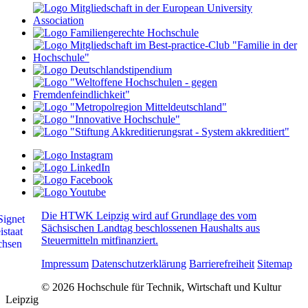
Die HTWK Leipzig wird auf Grundlage des vom
Sächsischen Landtag beschlossenen Haushalts aus
Steuermitteln mitfinanziert.
Impressum
Datenschutzerklärung
Barrierefreiheit
Sitemap
© 2026 Hochschule für Technik, Wirtschaft und Kultur
Leipzig