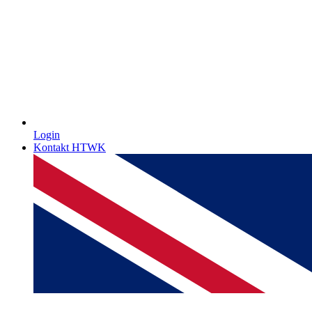
Login
Kontakt HTWK