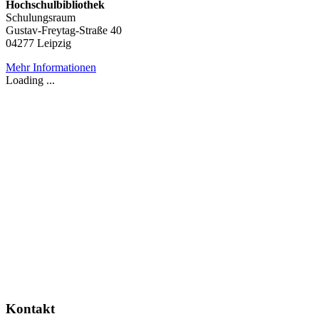
Hochschulbibliothek
Schulungsraum
Gustav-Freytag-Straße 40
04277 Leipzig
Mehr Informationen
Loading ...
Kontakt