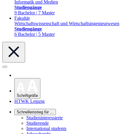
Informatik und Medien
Studiengänge
9 Bachelor | 7 Master
Fakultät
Wirtschaftswissenschaft und Wirtschaftsingenieurwesen
Studiengänge
6 Bachelor | 5 Master
Schriftgröße
HTWK Leipzig
Schnelleinstieg für ...
Studieninteressierte
Studierende
International students
Jobsuchende