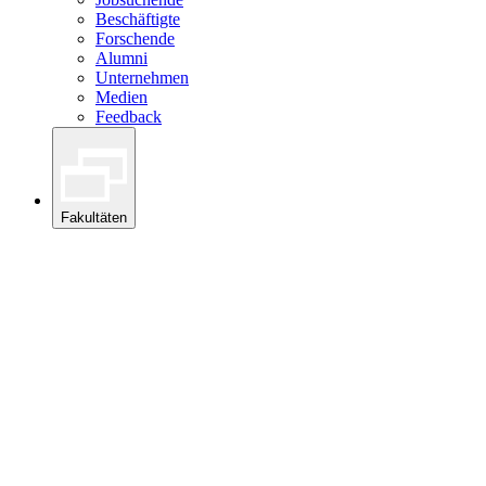
Beschäftigte
Forschende
Alumni
Unternehmen
Medien
Feedback
Fakultäten