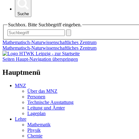
Suche
Suchbox. Bitte Suchbegriff eingeben.
Mathematisch-Naturwissenschaftliches Zentrum
Mathematisch-Naturwissenschaftliches Zentrum
Seiten Haupt-Navigation überspringen
Hauptmenü
MNZ
Über das MNZ
Personen
Technische Ausstattung
Leitung und Ämter
Lageplan
Lehre
Mathematik
Physik
Chemie