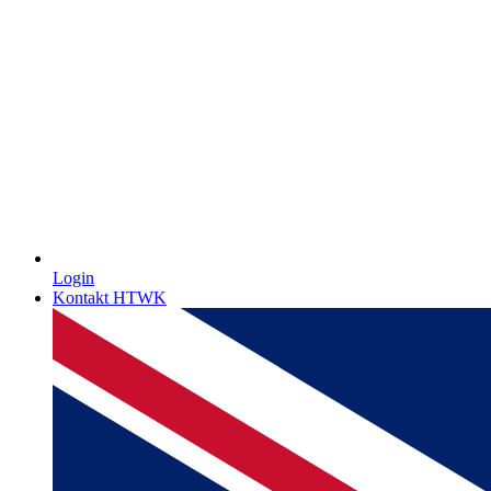
Login
Kontakt HTWK