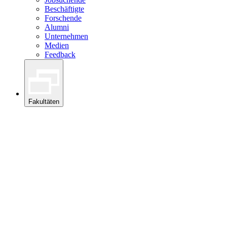
Beschäftigte
Forschende
Alumni
Unternehmen
Medien
Feedback
Fakultäten