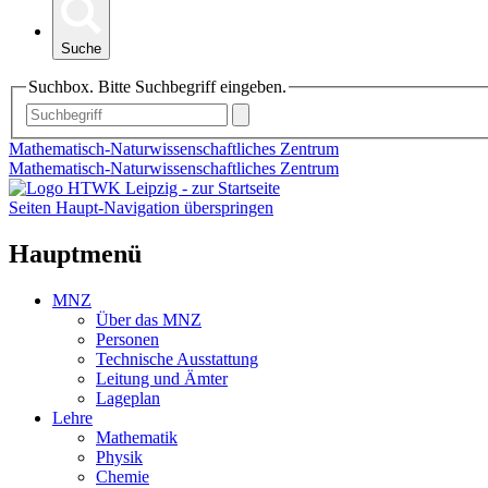
Suche
Suchbox. Bitte Suchbegriff eingeben.
Mathematisch-Naturwissenschaftliches Zentrum
Mathematisch-Naturwissenschaftliches Zentrum
Seiten Haupt-Navigation überspringen
Hauptmenü
MNZ
Über das MNZ
Personen
Technische Ausstattung
Leitung und Ämter
Lageplan
Lehre
Mathematik
Physik
Chemie