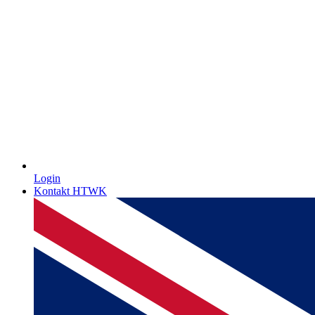
Login
Kontakt HTWK