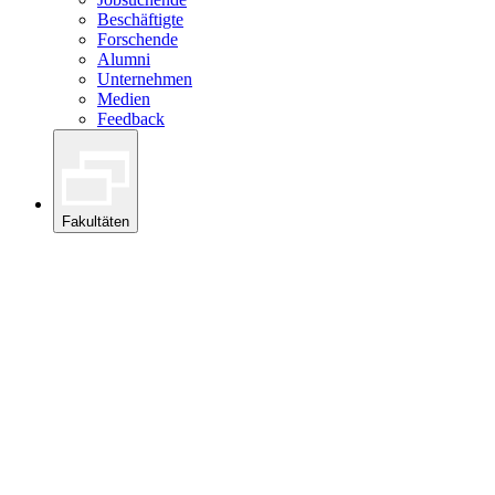
Beschäftigte
Forschende
Alumni
Unternehmen
Medien
Feedback
Fakultäten