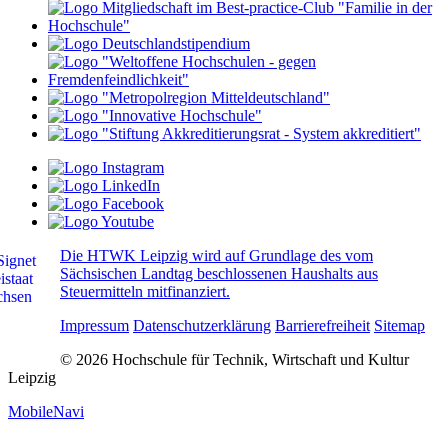
Die HTWK Leipzig wird auf Grundlage des vom
Sächsischen Landtag beschlossenen Haushalts aus
Steuermitteln mitfinanziert.
Impressum
Datenschutzerklärung
Barrierefreiheit
Sitemap
© 2026 Hochschule für Technik, Wirtschaft und Kultur
Leipzig
MobileNavi