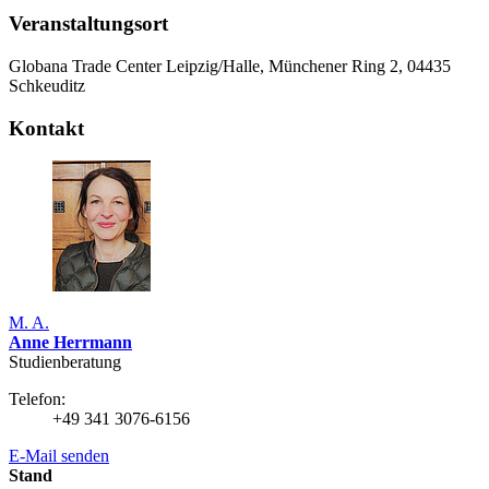
Veranstaltungsort
Globana Trade Center Leipzig/Halle, Münchener Ring 2, 04435
Schkeuditz
Kontakt
M. A.
Anne Herrmann
Studienberatung
Telefon:
+49 341 3076-6156
E-Mail senden
Stand