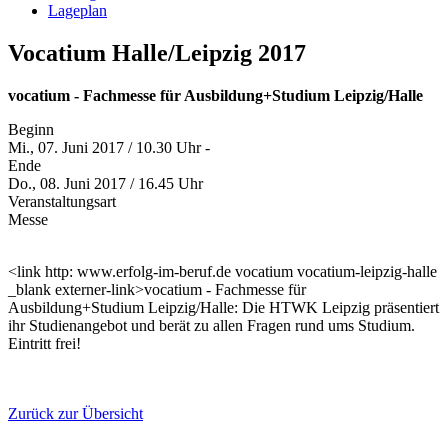
Lageplan
Vocatium Halle/Leipzig 2017
vocatium - Fachmesse für Ausbildung+Studium Leipzig/Halle
Beginn
Mi., 07. Juni 2017 / 10.30 Uhr -
Ende
Do., 08. Juni 2017 / 16.45 Uhr
Veranstaltungsart
Messe
<link http: www.erfolg-im-beruf.de vocatium vocatium-leipzig-halle
_blank externer-link>vocatium - Fachmesse für
Ausbildung+Studium Leipzig/Halle: Die HTWK Leipzig präsentiert
ihr Studienangebot und berät zu allen Fragen rund ums Studium.
Eintritt frei!
Zurück zur Übersicht