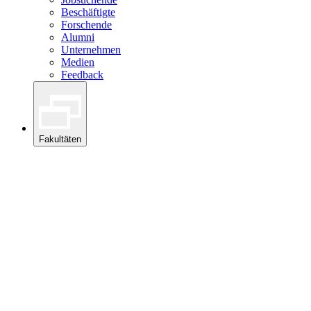
Beschäftigte
Forschende
Alumni
Unternehmen
Medien
Feedback
Fakultäten