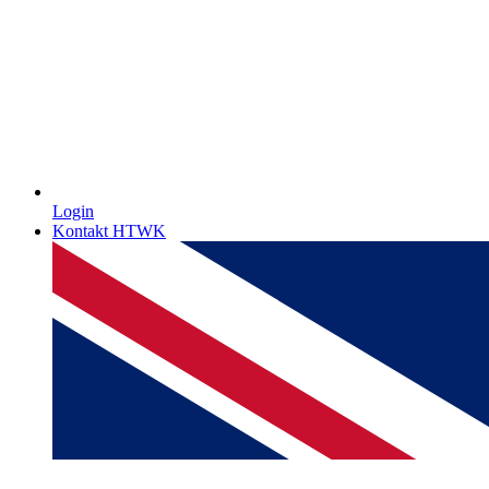
Login
Kontakt HTWK