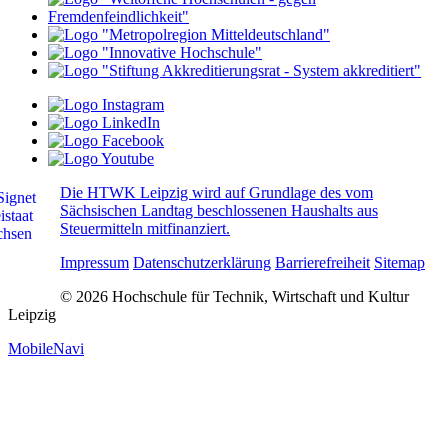
Die HTWK Leipzig wird auf Grundlage des vom
Sächsischen Landtag beschlossenen Haushalts aus
Steuermitteln mitfinanziert.
Impressum
Datenschutzerklärung
Barrierefreiheit
Sitemap
© 2026 Hochschule für Technik, Wirtschaft und Kultur
Leipzig
MobileNavi