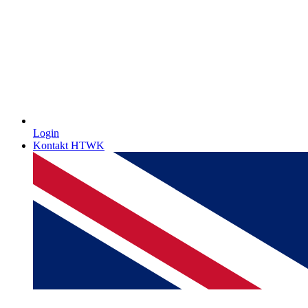
Login
Kontakt HTWK