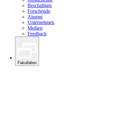
Beschäftigte
Forschende
Alumni
Unternehmen
Medien
Feedback
Fakultäten