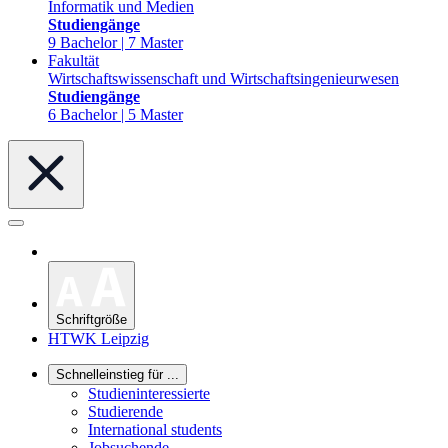
Informatik und Medien
Studiengänge
9 Bachelor | 7 Master
Fakultät
Wirtschaftswissenschaft und Wirtschaftsingenieurwesen
Studiengänge
6 Bachelor | 5 Master
Schriftgröße
HTWK Leipzig
Schnelleinstieg für ...
Studieninteressierte
Studierende
International students
Jobsuchende