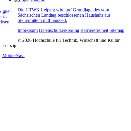
Die HTWK Leipzig wird auf Grundlage des vom
Sächsischen Landtag beschlossenen Haushalts aus
Steuermitteln mitfinanziert.
Impressum
Datenschutzerklärung
Barrierefreiheit
Sitemap
© 2026 Hochschule für Technik, Wirtschaft und Kultur
Leipzig
MobileNavi