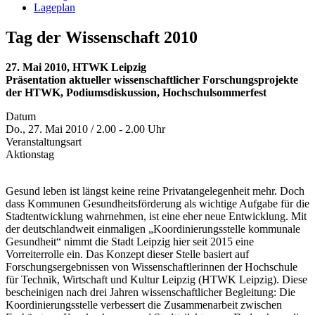
Lageplan
Tag der Wissenschaft 2010
27. Mai 2010, HTWK Leipzig
Präsentation aktueller wissenschaftlicher Forschungsprojekte
der HTWK, Podiumsdiskussion, Hochschulsommerfest
Datum
Do., 27. Mai 2010 / 2.00 - 2.00 Uhr
Veranstaltungsart
Aktionstag
Gesund leben ist längst keine reine Privatangelegenheit mehr. Doch
dass Kommunen Gesundheitsförderung als wichtige Aufgabe für die
Stadtentwicklung wahrnehmen, ist eine eher neue Entwicklung. Mit
der deutschlandweit einmaligen „Koordinierungsstelle kommunale
Gesundheit“ nimmt die Stadt Leipzig hier seit 2015 eine
Vorreiterrolle ein. Das Konzept dieser Stelle basiert auf
Forschungsergebnissen von Wissenschaftlerinnen der Hochschule
für Technik, Wirtschaft und Kultur Leipzig (HTWK Leipzig). Diese
bescheinigen nach drei Jahren wissenschaftlicher Begleitung: Die
Koordinierungsstelle verbessert die Zusammenarbeit zwischen