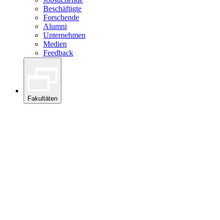
Beschäftigte
Forschende
Alumni
Unternehmen
Medien
Feedback
Fakultäten