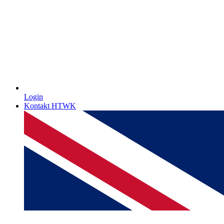
Login
Kontakt HTWK