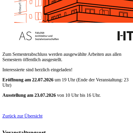
Zum Semesterabschluss werden ausgewählte Arbeiten aus allen
Semestern öffentlich ausgestellt.
Interessierte sind herzlich eingeladen!
Eröffnung am 22.07.2026
um 19 Uhr (Ende der Veranstaltung: 23
Uhr)
Ausstellung am 23.07.2026
von 10 Uhr bis 16 Uhr.
Zurück zur Übersicht
Veranstaltungsort