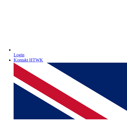
Login
Kontakt HTWK