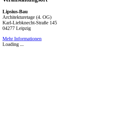
Lipsius-Bau
Architekturetage (4. OG)
Karl-Liebknecht-Straße 145
04277 Leipzig
Mehr Informationen
Loading ...