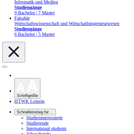
Informatik und Medien
Studiengänge
9 Bachelor | 7 Master
Fakultät
Wirtschaftswissenschaft und Wirtschaftsingenieurwesen
Studiengänge
6 Bachelor | 5 Master
Schriftgröße
HTWK Leipzig
Schnelleinstieg für ...
Studieninteressierte
Studierende
International students
Jobsuchende