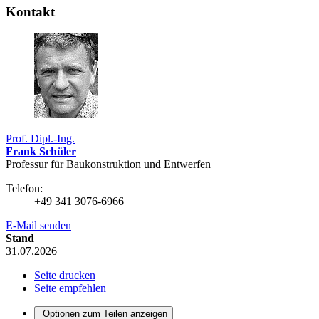
Kontakt
Prof. Dipl.-Ing.
Frank Schüler
Professur für Bau­konstruk­tion und Entwerfen
Telefon:
+49 341 3076-6966
E-Mail senden
Stand
31.07.2026
Seite drucken
Seite empfehlen
Optionen zum Teilen anzeigen