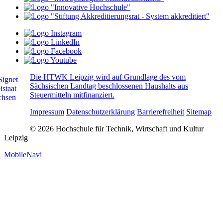
Die HTWK Leipzig wird auf Grundlage des vom
Sächsischen Landtag beschlossenen Haushalts aus
Steuermitteln mitfinanziert.
Impressum
Datenschutzerklärung
Barrierefreiheit
Sitemap
© 2026 Hochschule für Technik, Wirtschaft und Kultur
Leipzig
MobileNavi