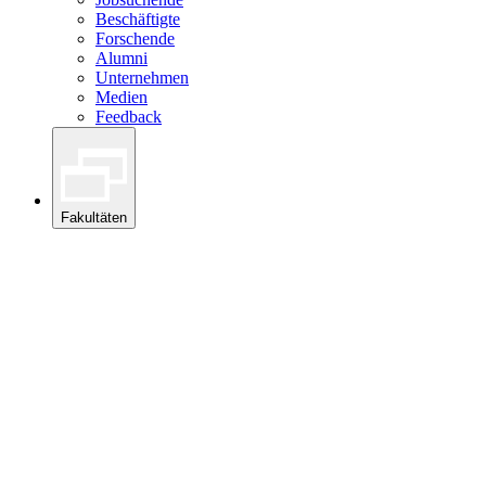
Beschäftigte
Forschende
Alumni
Unternehmen
Medien
Feedback
Fakultäten