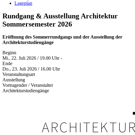
Lageplan
Rundgang & Ausstellung Architektur
Sommersemester 2026
Eröffnung des Sommerrundgangs und der Ausstellung der
Architekturstudiengänge
Beginn
Mi., 22. Juli 2026 / 19.00 Uhr -
Ende
Do., 23. Juli 2026 / 16.00 Uhr
Veranstaltungsart
Ausstellung
Vortragender / Veranstalter
Architekturstudiengänge