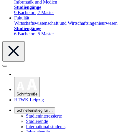
Informatik und Medien
Studiengänge
9 Bachelor | 7 Master
Fakultät
Wirtschaftswissenschaft und Wirtschaftsingenieurwesen
Studiengänge
6 Bachelor | 5 Master
Schriftgröße
HTWK Leipzig
Schnelleinstieg für ...
Studieninteressierte
Studierende
International students
Jobsuchende