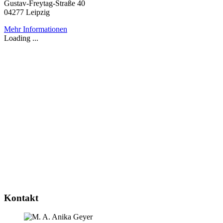
Gustav-Freytag-Straße 40
04277 Leipzig
Mehr Informationen
Loading ...
Kontakt