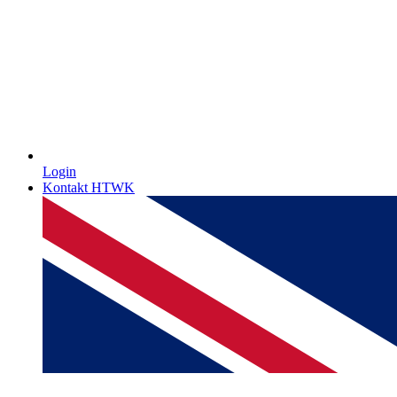
Login
Kontakt HTWK