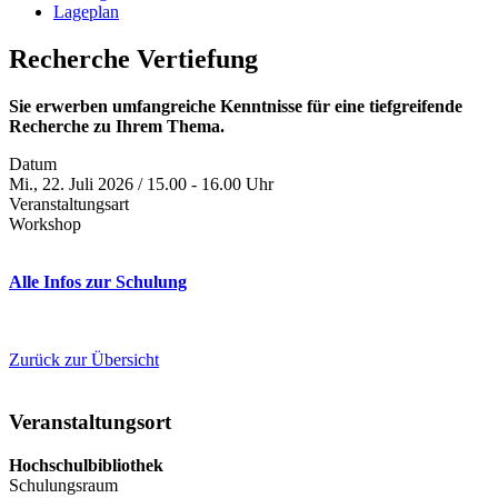
Lageplan
Recherche Vertiefung
Sie erwerben umfangreiche Kenntnisse für eine tiefgreifende
Recherche zu Ihrem Thema.
Datum
Mi., 22. Juli 2026 / 15.00 - 16.00 Uhr
Veranstaltungsart
Workshop
Alle Infos zur Schulung
Zurück zur Übersicht
Veranstaltungsort
Hochschulbibliothek
Schulungsraum