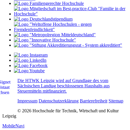
Die HTWK Leipzig wird auf Grundlage des vom
Sächsischen Landtag beschlossenen Haushalts aus
Steuermitteln mitfinanziert.
Impressum
Datenschutzerklärung
Barrierefreiheit
Sitemap
© 2026 Hochschule für Technik, Wirtschaft und Kultur
Leipzig
MobileNavi