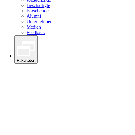
Beschäftigte
Forschende
Alumni
Unternehmen
Medien
Feedback
Fakultäten