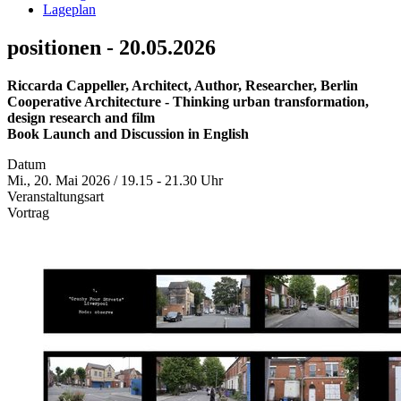
Lageplan
positionen - 20.05.2026
Riccarda Cappeller, Architect, Author, Researcher, Berlin
Cooperative Architecture - Thinking urban transformation,
design research and film
Book Launch and Discussion in English
Datum
Mi., 20. Mai 2026 / 19.15 - 21.30 Uhr
Veranstaltungsart
Vortrag