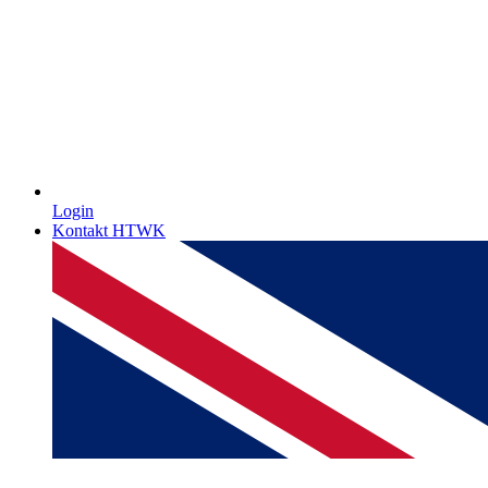
Login
Kontakt HTWK