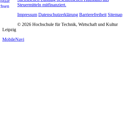
Steuermitteln mitfinanziert.
Impressum
Datenschutzerklärung
Barrierefreiheit
Sitemap
© 2026 Hochschule für Technik, Wirtschaft und Kultur
Leipzig
MobileNavi