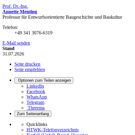
Prof. Dr.-Ing.
Annette Menting
Professur für Entwurfsorientierte Baugeschichte und Baukultur
Telefon:
+49 341 3076-6319
E-Mail senden
Stand
31.07.2026
Seite drucken
Seite empfehlen
Optionen zum Teilen anzeigen
LinkedIn
Facebook
WhatsApp
Telegram
Threema
Zum Seitenanfang
Quicklinks
HTWK-Telefonverzeichnis