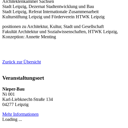
Architektenkammer Sachsen
Stadt Leipzig, Dezernat Stadtentwicklung und Bau
Stadt Leipzig, Referat Internationale Zusammenarbeit
Kulturstiftung Leipzig und Förderverein HTWK Leipzig
positionen zu Architektur, Kultur, Stadt und Gesellschaft
Fakultät Architektur und Sozialwissenschaften, HTWK Leipzig,
Konzeption: Annette Menting
Zurück zur Übersicht
Veranstaltungsort
Nieper-Bau
Ni 001
Karl-Liebknecht-Straße 134
04277 Leipzig
Mehr Informationen
Loading ...