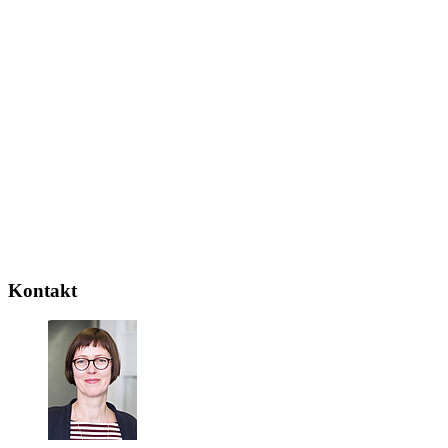
Kontakt