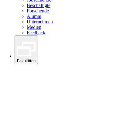
Beschäftigte
Forschende
Alumni
Unternehmen
Medien
Feedback
Fakultäten