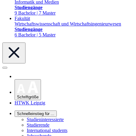
Informatik und Medien
Studiengänge
9 Bachelor | 7 Master
Fakultät
Wirtschaftswissenschaft und Wirtschaftsingenieurwesen
Studiengänge
6 Bachelor | 5 Master
Schriftgröße
HTWK Leipzig
Schnelleinstieg für ...
Studieninteressierte
Studierende
International students
Jobsuchende