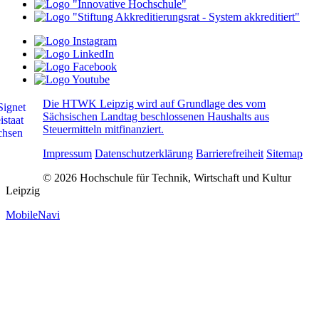
Die HTWK Leipzig wird auf Grundlage des vom
Sächsischen Landtag beschlossenen Haushalts aus
Steuermitteln mitfinanziert.
Impressum
Datenschutzerklärung
Barrierefreiheit
Sitemap
© 2026 Hochschule für Technik, Wirtschaft und Kultur
Leipzig
MobileNavi