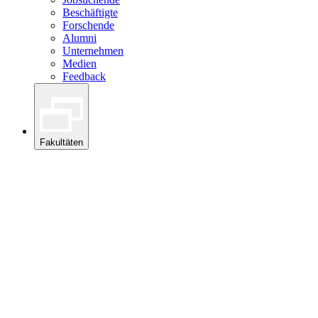
Beschäftigte
Forschende
Alumni
Unternehmen
Medien
Feedback
Fakultäten