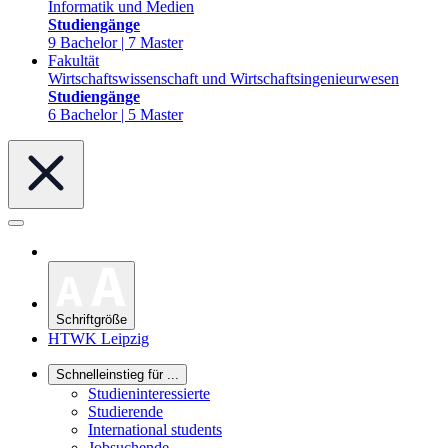
Informatik und Medien
Studiengänge
9 Bachelor | 7 Master
Fakultät
Wirtschaftswissenschaft und Wirtschaftsingenieurwesen
Studiengänge
6 Bachelor | 5 Master
Schriftgröße
HTWK Leipzig
Schnelleinstieg für ...
Studieninteressierte
Studierende
International students
Jobsuchende