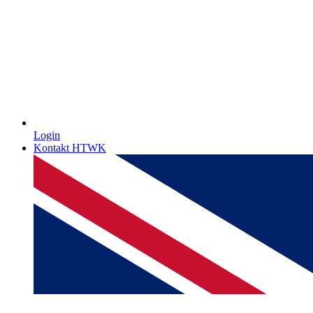
Login
Kontakt HTWK