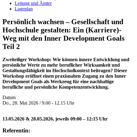
Leitung und Ämter
Lageplan
Persönlich wachsen – Gesellschaft und
Hochschule gestalten: Ein (Karriere)-
Weg mit den Inner Development Goals
Teil 2
Zweiteiliger Workshop: Wie können innere Entwicklung und
persönliche Werte zu mehr beruflicher Wirksamkeit und
Gestaltungsfähigkeit im Hochschulkontext beitragen? Dieser
Workshop eröffnet einen praxisnahen Zugang zu den Inner
Development Goals als Werkzeug für eine nachhaltige
berufliche und persönliche Kompetenzentwicklung.
Datum
Do., 28. Mai 2026 / 9.00 - 12.15 Uhr
13.05.2026 & 28.05.2026, jeweils 09:00 – 12:15 Uhr
Referentin: