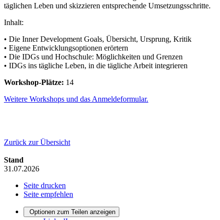
täglichen Leben und skizzieren entsprechende Umsetzungsschritte.
Inhalt:
• Die Inner Development Goals, Übersicht, Ursprung, Kritik
• Eigene Entwicklungsoptionen erörtern
• Die IDGs und Hochschule: Möglichkeiten und Grenzen
• IDGs ins tägliche Leben, in die tägliche Arbeit integrieren
Workshop-Plätze:
14
Weitere Workshops und das Anmeldeformular.
Zurück zur Übersicht
Stand
31.07.2026
Seite drucken
Seite empfehlen
Optionen zum Teilen anzeigen