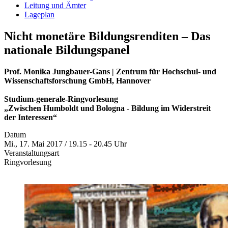
Leitung und Ämter
Lageplan
Nicht monetäre Bildungsrenditen – Das
nationale Bildungspanel
Prof. Monika Jungbauer-Gans | Zentrum für Hochschul- und
Wissenschaftsforschung GmbH, Hannover
Studium-generale-Ringvorlesung
„Zwischen Humboldt und Bologna - Bildung im Widerstreit
der Interessen“
Datum
Mi., 17. Mai 2017 / 19.15 - 20.45 Uhr
Veranstaltungsart
Ringvorlesung