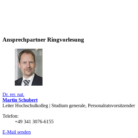
Ansprechpartner Ringvorlesung
Dr. rer. nat.
Martin Schubert
Leiter Hochschulkolleg | Studium generale, Personalratsvorsitzender
Telefon:
+49 341 3076-6155
E-Mail senden