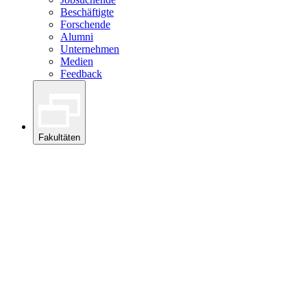
Beschäftigte
Forschende
Alumni
Unternehmen
Medien
Feedback
Fakultäten