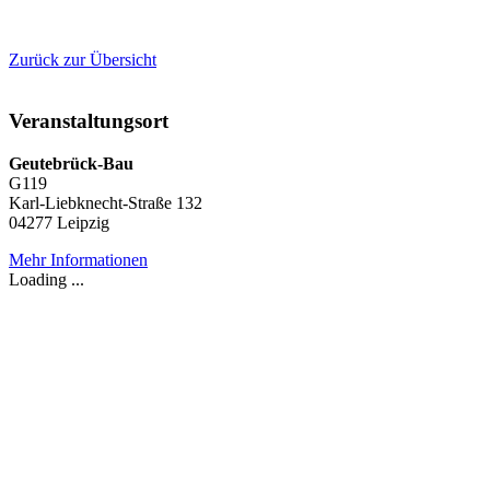
Zurück zur Übersicht
Veranstaltungsort
Geutebrück-Bau
G119
Karl-Liebknecht-Straße 132
04277 Leipzig
Mehr Informationen
Loading ...