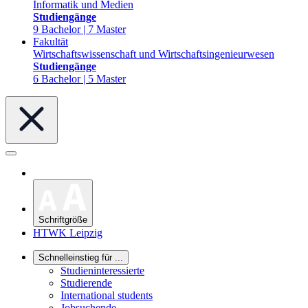
Informatik und Medien
Studiengänge
9 Bachelor | 7 Master
Fakultät
Wirtschaftswissenschaft und Wirtschaftsingenieurwesen
Studiengänge
6 Bachelor | 5 Master
Schriftgröße
HTWK Leipzig
Schnelleinstieg für ...
Studieninteressierte
Studierende
International students
Jobsuchende