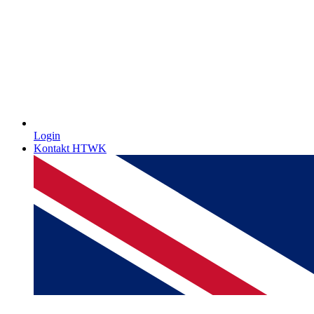
Login
Kontakt HTWK