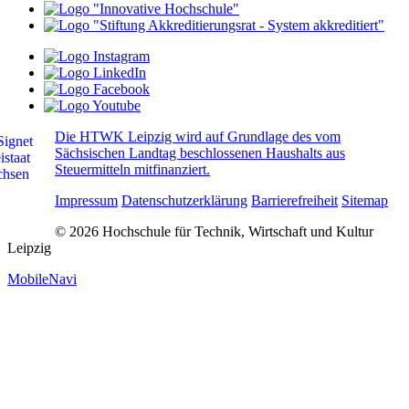
Die HTWK Leipzig wird auf Grundlage des vom
Sächsischen Landtag beschlossenen Haushalts aus
Steuermitteln mitfinanziert.
Impressum
Datenschutzerklärung
Barrierefreiheit
Sitemap
© 2026 Hochschule für Technik, Wirtschaft und Kultur
Leipzig
MobileNavi