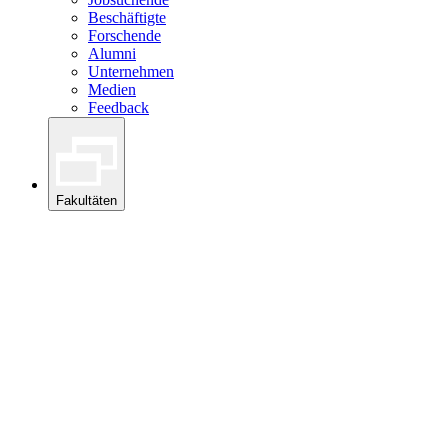
Beschäftigte
Forschende
Alumni
Unternehmen
Medien
Feedback
Fakultäten