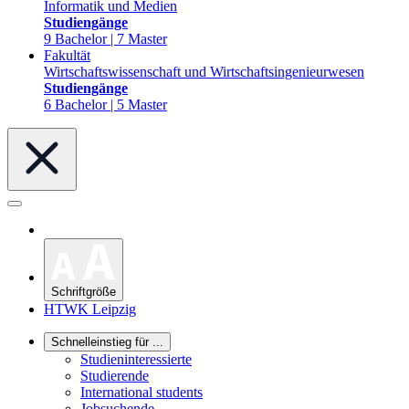
Informatik und Medien
Studiengänge
9 Bachelor | 7 Master
Fakultät
Wirtschaftswissenschaft und Wirtschaftsingenieurwesen
Studiengänge
6 Bachelor | 5 Master
Schriftgröße
HTWK Leipzig
Schnelleinstieg für ...
Studieninteressierte
Studierende
International students
Jobsuchende