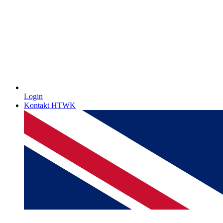
Login
Kontakt HTWK