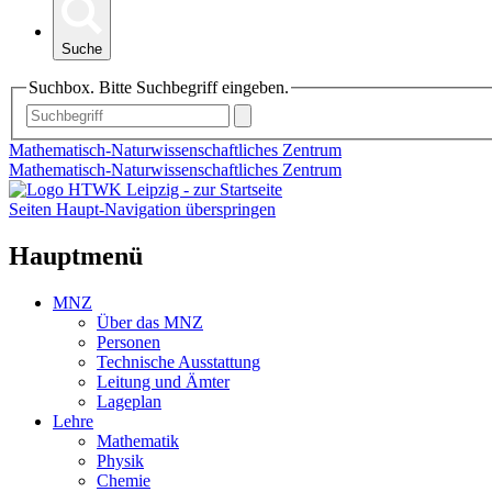
Suche
Suchbox. Bitte Suchbegriff eingeben.
Mathematisch-Naturwissenschaftliches Zentrum
Mathematisch-Naturwissenschaftliches Zentrum
Seiten Haupt-Navigation überspringen
Hauptmenü
MNZ
Über das MNZ
Personen
Technische Ausstattung
Leitung und Ämter
Lageplan
Lehre
Mathematik
Physik
Chemie