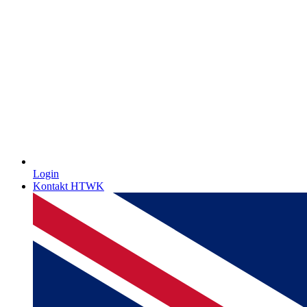
Login
Kontakt HTWK