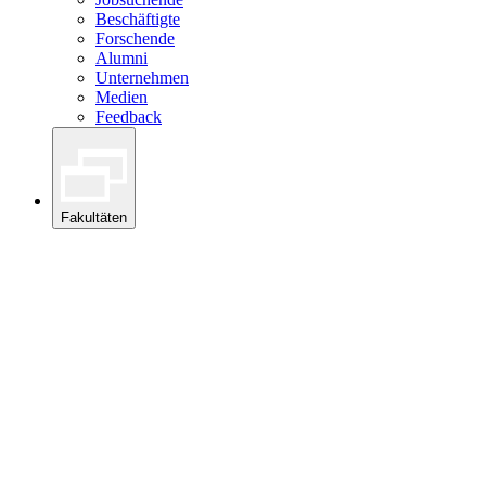
Beschäftigte
Forschende
Alumni
Unternehmen
Medien
Feedback
Fakultäten