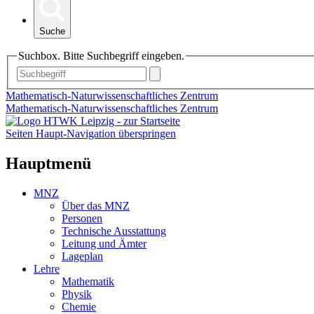
Suche
Suchbox. Bitte Suchbegriff eingeben.
Mathematisch-Naturwissenschaftliches Zentrum
Mathematisch-Naturwissenschaftliches Zentrum
Seiten Haupt-Navigation überspringen
Hauptmenü
MNZ
Über das MNZ
Personen
Technische Ausstattung
Leitung und Ämter
Lageplan
Lehre
Mathematik
Physik
Chemie