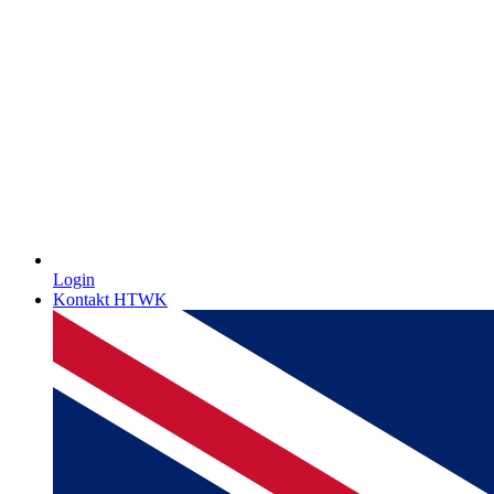
Login
Kontakt HTWK