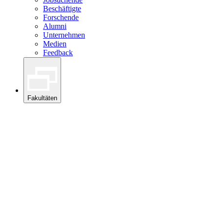
Beschäftigte
Forschende
Alumni
Unternehmen
Medien
Feedback
Fakultäten