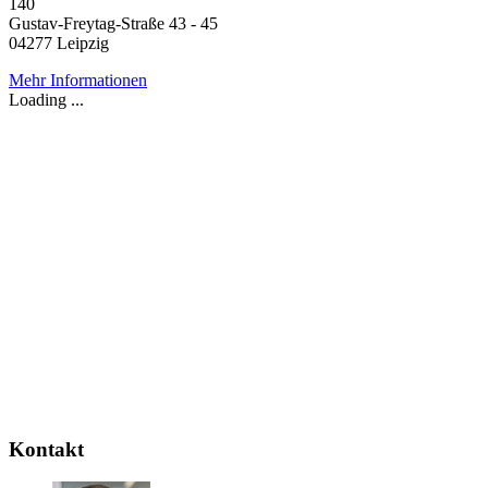
140
Gustav-Freytag-Straße 43 - 45
04277 Leipzig
Mehr Informationen
Loading ...
Kontakt