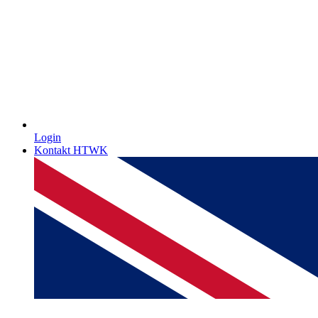
Login
Kontakt HTWK