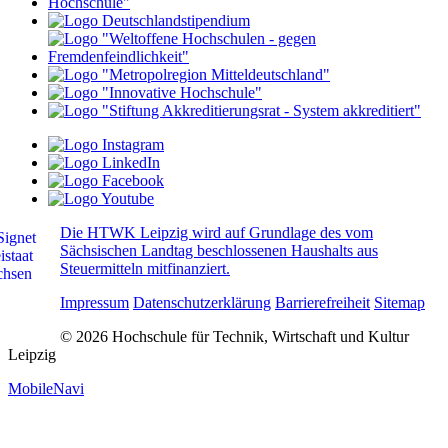
Die HTWK Leipzig wird auf Grundlage des vom
Sächsischen Landtag beschlossenen Haushalts aus
Steuermitteln mitfinanziert.
Impressum
Datenschutzerklärung
Barrierefreiheit
Sitemap
© 2026 Hochschule für Technik, Wirtschaft und Kultur
Leipzig
MobileNavi