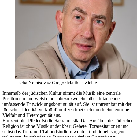
Jascha Nemtsov © Gregor Matthias Zielke
Innerhalb der jüdischen Kultur nimmt die Musik eine zentrale
Position ein und weist eine nahezu zweieinhalb Jahrtausende
umfassende Entwicklungskontinuität auf. Sie ist untrennbar mit der
jüdischen Identität verknüpft und zeichnet sich durch eine enorme
Vielfalt und Heterogenität aus.
Ein zentraler Pfeiler ist die Sakralmusik. Das Ausüben der jüdischen
Religion ist ohne Musik undenkbar; Gebete, Torarezitationen und
selbst das Tora- und Talmudstudium werden traditionell singend