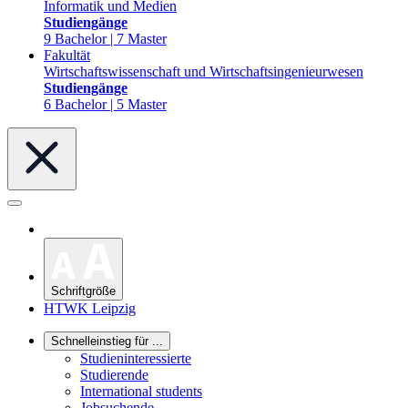
Informatik und Medien
Studiengänge
9 Bachelor | 7 Master
Fakultät
Wirtschaftswissenschaft und Wirtschaftsingenieurwesen
Studiengänge
6 Bachelor | 5 Master
Schriftgröße
HTWK Leipzig
Schnelleinstieg für ...
Studieninteressierte
Studierende
International students
Jobsuchende