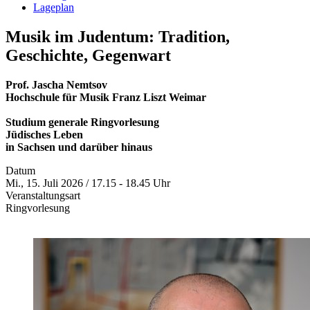
Lageplan
Musik im Judentum: Tradition,
Geschichte, Gegenwart
Prof. Jascha Nemtsov
Hochschule für Musik Franz Liszt Weimar
Studium generale Ringvorlesung
Jüdisches Leben
in Sachsen und darüber hinaus
Datum
Mi., 15. Juli 2026 / 17.15 - 18.45 Uhr
Veranstaltungsart
Ringvorlesung