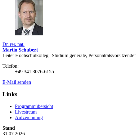
Dr. rer. nat.
Martin Schubert
Leiter Hochschulkolleg | Studium generale, Personalratsvorsitzender
Telefon:
+49 341 3076-6155
E-Mail senden
Links
Programmübersicht
Livestream
Aufzeichnung
Stand
31.07.2026