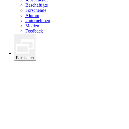
Beschäftigte
Forschende
Alumni
Unternehmen
Medien
Feedback
Fakultäten