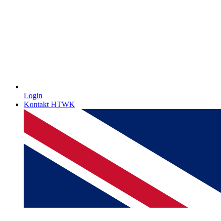
Login
Kontakt HTWK