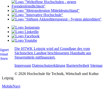
Die HTWK Leipzig wird auf Grundlage des vom
Sächsischen Landtag beschlossenen Haushalts aus
Steuermitteln mitfinanziert.
Impressum
Datenschutzerklärung
Barrierefreiheit
Sitemap
© 2026 Hochschule für Technik, Wirtschaft und Kultur
Leipzig
MobileNavi