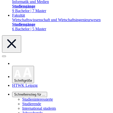
Informatik und Medien
Studiengänge
9 Bachelor | 7 Master
Fakultät
Wirtschaftswissenschaft und Wirtschaftsingenieurwesen
Studiengänge
6 Bachelor | 5 Master
Schriftgröße
HTWK Leipzig
Schnelleinstieg für ...
Studieninteressierte
Studierende
International students
Jobsuchende