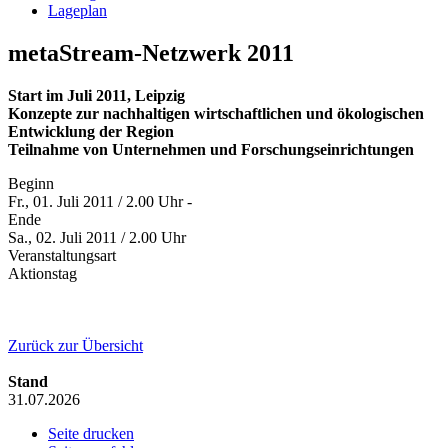
Lageplan
metaStream-Netzwerk 2011
Start im Juli 2011, Leipzig
Konzepte zur nachhaltigen wirtschaftlichen und ökologischen
Entwicklung der Region
Teilnahme von Unternehmen und Forschungseinrichtungen
Beginn
Fr., 01. Juli 2011 / 2.00 Uhr -
Ende
Sa., 02. Juli 2011 / 2.00 Uhr
Veranstaltungsart
Aktionstag
Zurück zur Übersicht
Stand
31.07.2026
Seite drucken