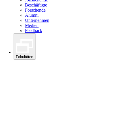
Beschäftigte
Forschende
Alumni
Unternehmen
Medien
Feedback
Fakultäten