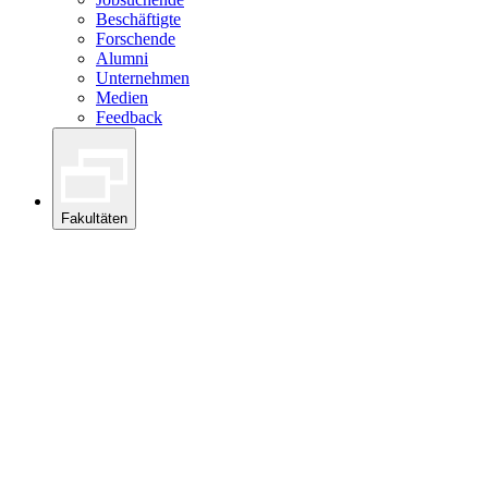
Beschäftigte
Forschende
Alumni
Unternehmen
Medien
Feedback
Fakultäten