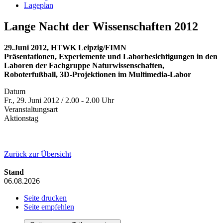
Lageplan
Lange Nacht der Wissenschaften 2012
29.Juni 2012, HTWK Leipzig/FIMN
Präsentationen, Experiemente und Laborbesichtigungen in den
Laboren der Fachgruppe Naturwissenschaften,
Roboterfußball, 3D-Projektionen im Multimedia-Labor
Datum
Fr., 29. Juni 2012 / 2.00 - 2.00 Uhr
Veranstaltungsart
Aktionstag
Zurück zur Übersicht
Stand
06.08.2026
Seite drucken
Seite empfehlen