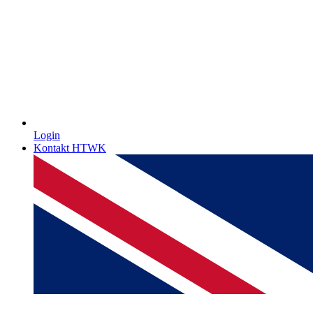
Login
Kontakt HTWK