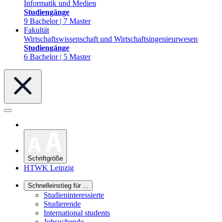
Informatik und Medien
Studiengänge
9 Bachelor | 7 Master
Fakultät
Wirtschaftswissenschaft und Wirtschaftsingenieurwesen
Studiengänge
6 Bachelor | 5 Master
Schriftgröße
HTWK Leipzig
Schnelleinstieg für ...
Studieninteressierte
Studierende
International students
Jobsuchende