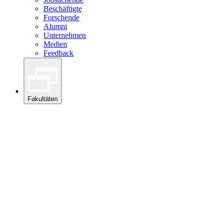
Beschäftigte
Forschende
Alumni
Unternehmen
Medien
Feedback
Fakultäten