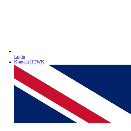
Login
Kontakt HTWK