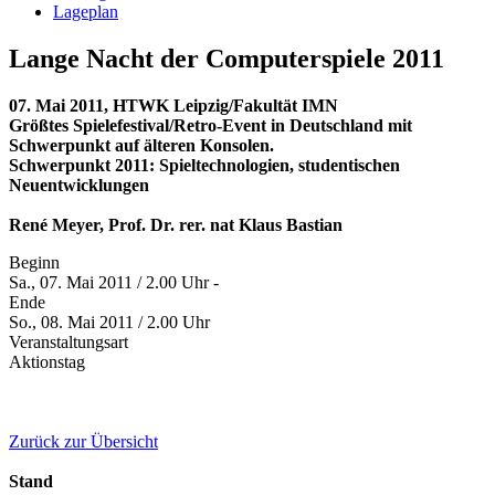
Lageplan
Lange Nacht der Computerspiele 2011
07. Mai 2011, HTWK Leipzig/Fakultät IMN
Größtes Spielefestival/Retro-Event in Deutschland mit
Schwerpunkt auf älteren Konsolen.
Schwerpunkt 2011: Spieltechnologien, studentischen
Neuentwicklungen
René Meyer, Prof. Dr. rer. nat Klaus Bastian
Beginn
Sa., 07. Mai 2011 / 2.00 Uhr -
Ende
So., 08. Mai 2011 / 2.00 Uhr
Veranstaltungsart
Aktionstag
Zurück zur Übersicht
Stand