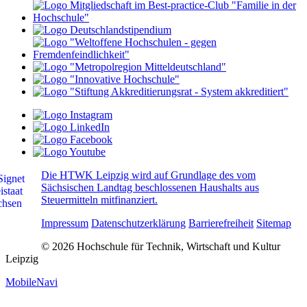
Die HTWK Leipzig wird auf Grundlage des vom
Sächsischen Landtag beschlossenen Haushalts aus
Steuermitteln mitfinanziert.
Impressum
Datenschutzerklärung
Barrierefreiheit
Sitemap
© 2026 Hochschule für Technik, Wirtschaft und Kultur
Leipzig
MobileNavi