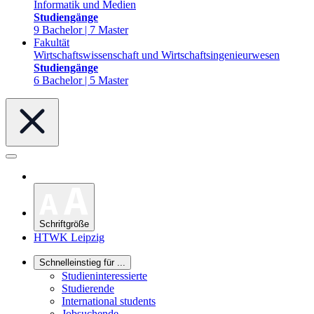
Informatik und Medien
Studiengänge
9 Bachelor | 7 Master
Fakultät
Wirtschaftswissenschaft und Wirtschaftsingenieurwesen
Studiengänge
6 Bachelor | 5 Master
Schriftgröße
HTWK Leipzig
Schnelleinstieg für ...
Studieninteressierte
Studierende
International students
Jobsuchende