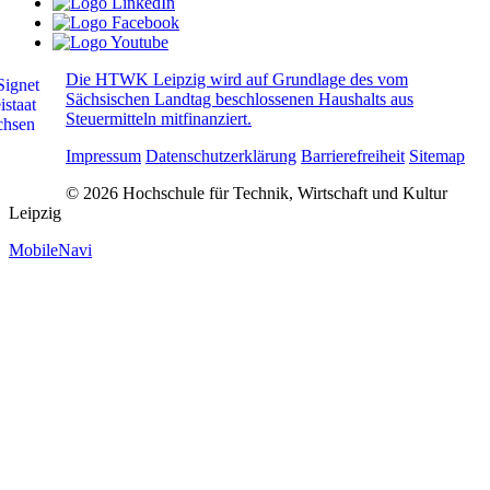
Die HTWK Leipzig wird auf Grundlage des vom
Sächsischen Landtag beschlossenen Haushalts aus
Steuermitteln mitfinanziert.
Impressum
Datenschutzerklärung
Barrierefreiheit
Sitemap
© 2026 Hochschule für Technik, Wirtschaft und Kultur
Leipzig
MobileNavi