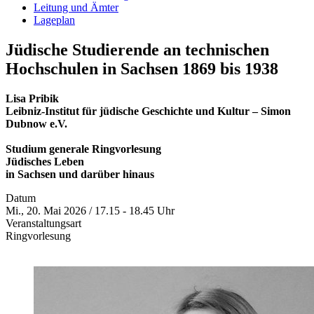
Leitung und Ämter
Lageplan
Jüdische Studierende an technischen
Hochschulen in Sachsen 1869 bis 1938
Lisa Pribik
Leibniz-Institut für jüdische Geschichte und Kultur – Simon
Dubnow e.V.
Studium generale Ringvorlesung
Jüdisches Leben
in Sachsen und darüber hinaus
Datum
Mi., 20. Mai 2026 / 17.15 - 18.45 Uhr
Veranstaltungsart
Ringvorlesung