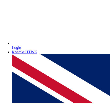
Login
Kontakt HTWK