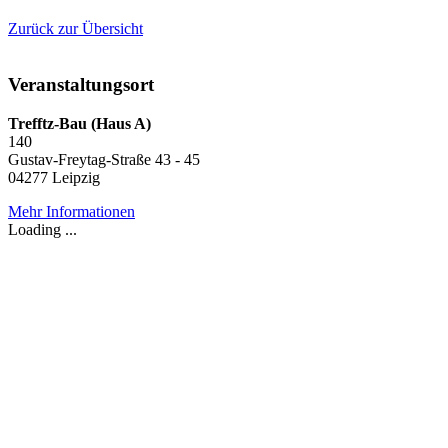
Zurück zur Übersicht
Veranstaltungsort
Trefftz-Bau (Haus A)
140
Gustav-Freytag-Straße 43 - 45
04277 Leipzig
Mehr Informationen
Loading ...