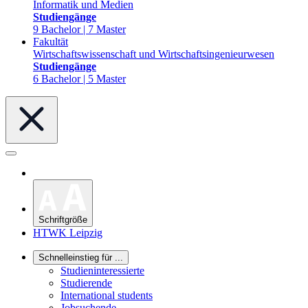
Informatik und Medien
Studiengänge
9 Bachelor | 7 Master
Fakultät
Wirtschaftswissenschaft und Wirtschaftsingenieurwesen
Studiengänge
6 Bachelor | 5 Master
Schriftgröße
HTWK Leipzig
Schnelleinstieg für ...
Studieninteressierte
Studierende
International students
Jobsuchende