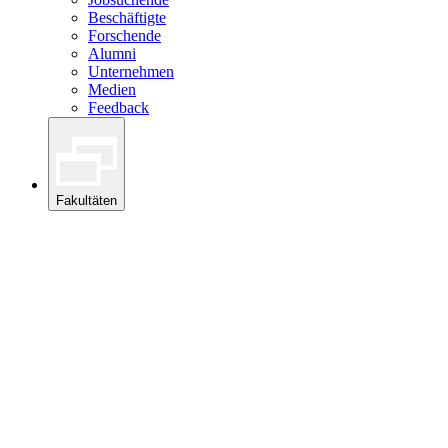
Beschäftigte
Forschende
Alumni
Unternehmen
Medien
Feedback
Fakultäten