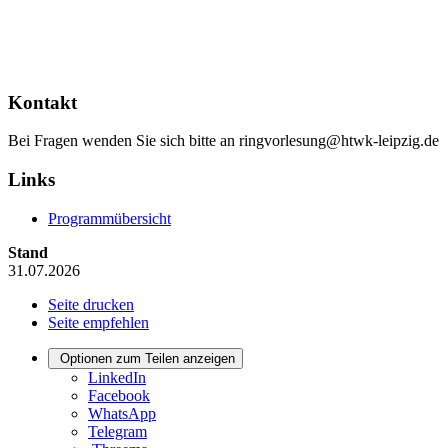
Kontakt
Bei Fragen wenden Sie sich bitte an ringvorlesung@htwk-leipzig.de
Links
Programmübersicht
Stand
31.07.2026
Seite drucken
Seite empfehlen
Optionen zum Teilen anzeigen
LinkedIn
Facebook
WhatsApp
Telegram