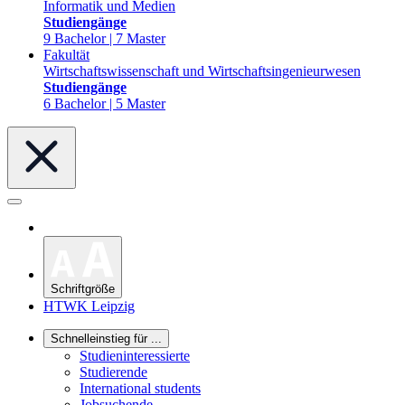
Informatik und Medien
Studiengänge
9 Bachelor | 7 Master
Fakultät
Wirtschaftswissenschaft und Wirtschaftsingenieurwesen
Studiengänge
6 Bachelor | 5 Master
Schriftgröße
HTWK Leipzig
Schnelleinstieg für ...
Studieninteressierte
Studierende
International students
Jobsuchende