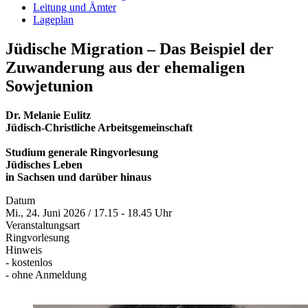
Leitung und Ämter
Lageplan
Jüdische Migration – Das Beispiel der
Zuwanderung aus der ehemaligen
Sowjetunion
Dr. Melanie Eulitz
Jüdisch-Christliche Arbeitsgemeinschaft
Studium generale Ringvorlesung
Jüdisches Leben
in Sachsen und darüber hinaus
Datum
Mi., 24. Juni 2026 / 17.15 - 18.45 Uhr
Veranstaltungsart
Ringvorlesung
Hinweis
- kostenlos
- ohne Anmeldung