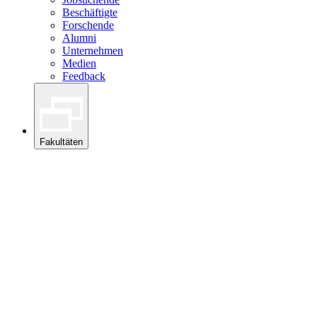
Beschäftigte
Forschende
Alumni
Unternehmen
Medien
Feedback
Fakultäten