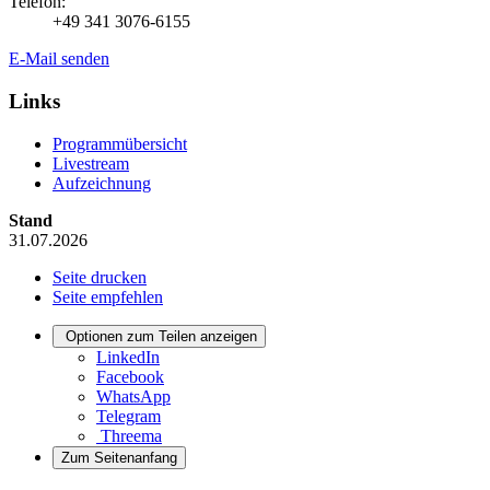
Telefon:
+49 341 3076-6155
E-Mail senden
Links
Programmübersicht
Livestream
Aufzeichnung
Stand
31.07.2026
Seite drucken
Seite empfehlen
Optionen zum Teilen anzeigen
LinkedIn
Facebook
WhatsApp
Telegram
Threema
Zum Seitenanfang