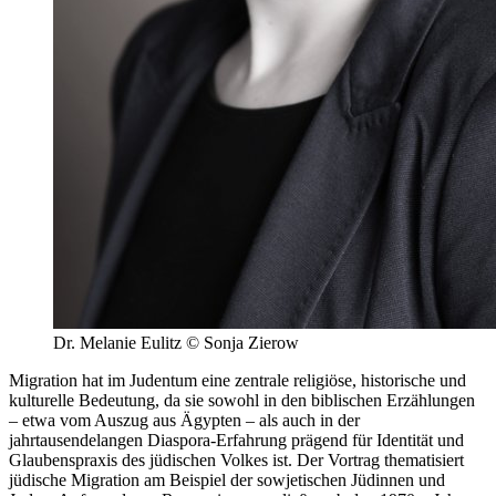
Dr. Melanie Eulitz © Sonja Zierow
Migration hat im Judentum eine zentrale religiöse, historische und
kulturelle Bedeutung, da sie sowohl in den biblischen Erzählungen
– etwa vom Auszug aus Ägypten – als auch in der
jahrtausendelangen Diaspora-Erfahrung prägend für Identität und
Glaubenspraxis des jüdischen Volkes ist. Der Vortrag thematisiert
jüdische Migration am Beispiel der sowjetischen Jüdinnen und