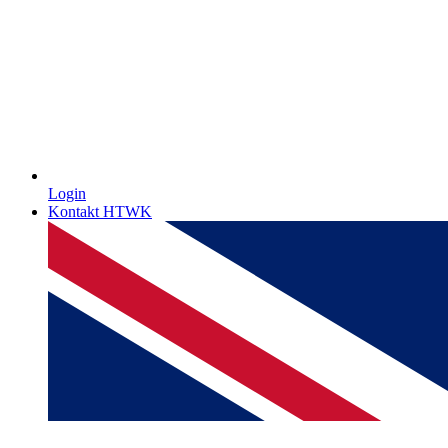
Login
Kontakt HTWK