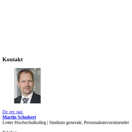
Kontakt
Dr. rer. nat.
Martin Schubert
Leiter Hochschulkolleg | Studium generale, Personalratsvorsitzender