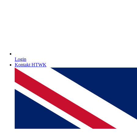
Login
Kontakt HTWK