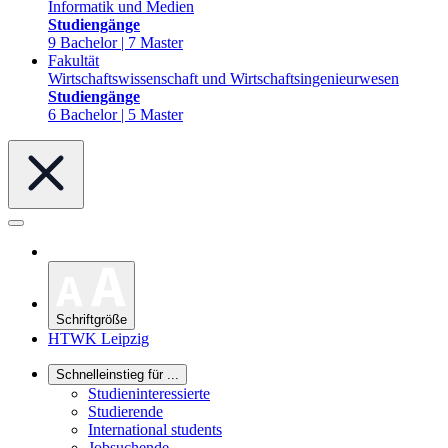
Informatik und Medien
Studiengänge
9 Bachelor | 7 Master
Fakultät
Wirtschaftswissenschaft und Wirtschaftsingenieurwesen
Studiengänge
6 Bachelor | 5 Master
Schriftgröße
HTWK Leipzig
Schnelleinstieg für ...
Studieninteressierte
Studierende
International students
Jobsuchende