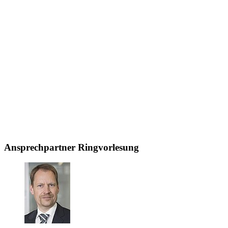
Ansprechpartner Ringvorlesung