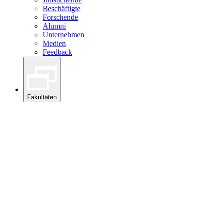
Beschäftigte
Forschende
Alumni
Unternehmen
Medien
Feedback
Fakultäten