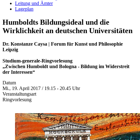
Leitung und Ämter
Lageplan
Humboldts Bildungsideal und die
Wirklichkeit an deutschen Universitäten
Dr. Konstanze Caysa | Forum für Kunst und Philosophie
Leipzig
Studium-generale-Ringvorlesung
„Zwischen Humboldt und Bologna - Bildung im Widerstreit
der Interessen“
Datum
Mi., 19. April 2017 / 19.15 - 20.45 Uhr
Veranstaltungsart
Ringvorlesung