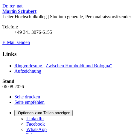
Dr. rer. nat.
Martin Schubert
Leiter Hochschulkolleg | Studium generale, Personalratsvorsitzender
Telefon:
+49 341 3076-6155
E-Mail senden
Links
Ringvorlesung „Zwischen Humboldt und Bologna“
Aufzeichnung
Stand
06.08.2026
Seite drucken
Seite empfehlen
Optionen zum Teilen anzeigen
LinkedIn
Facebook
WhatsApp