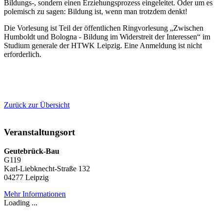
Bildungs-, sondern einen Erziehungsprozess eingeleitet. Oder um es
polemisch zu sagen: Bildung ist, wenn man trotzdem denkt!
Die Vorlesung ist Teil der öffentlichen Ringvorlesung „Zwischen
Humboldt und Bologna - Bildung im Widerstreit der Interessen“ im
Studium generale der HTWK Leipzig. Eine Anmeldung ist nicht
erforderlich.
Zurück zur Übersicht
Veranstaltungsort
Geutebrück-Bau
G119
Karl-Liebknecht-Straße 132
04277 Leipzig
Mehr Informationen
Loading ...