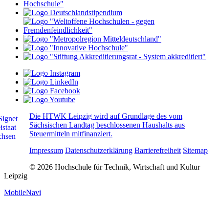
Die HTWK Leipzig wird auf Grundlage des vom
Sächsischen Landtag beschlossenen Haushalts aus
Steuermitteln mitfinanziert.
Impressum
Datenschutzerklärung
Barrierefreiheit
Sitemap
© 2026 Hochschule für Technik, Wirtschaft und Kultur
Leipzig
MobileNavi