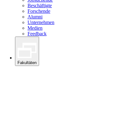
Beschäftigte
Forschende
Alumni
Unternehmen
Medien
Feedback
Fakultäten