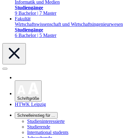
Informatik und Medien
Studiengänge
9 Bachelor | 7 Master
Fakultät
Wirtschaftswissenschaft und Wirtschaftsingenieurwesen
Studiengänge
6 Bachelor | 5 Master
Schriftgröße
HTWK Leipzig
Schnelleinstieg für ...
Studieninteressierte
Studierende
International students
Jobsuchende