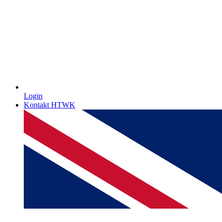
Login
Kontakt HTWK