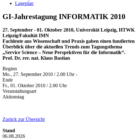
Lageplan
GI-Jahrestagung INFORMATIK 2010
27. September - 01. Oktober 2010, Universität Leipzig, HTWK
Leipzig/Fakultät IMN
Fachleute aus Wissenschaft und Praxis gaben einen fundierten
Überblick über die aktuellen Trends zum Tagungsthema
„Service Science – Neue Perspektiven für die Informatik“.
Prof. Dr. rer. nat. Klaus Bastian
Beginn
Mo., 27. September 2010 / 2.00 Uhr -
Ende
Fr., 01. Oktober 2010 / 2.00 Uhr
Veranstaltungsart
Aktionstag
Zurück zur Übersicht
Stand
06.08.2026