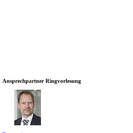
Ansprechpartner Ringvorlesung