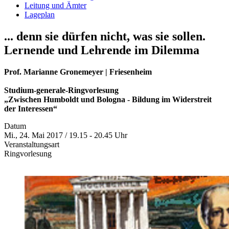
Leitung und Ämter
Lageplan
... denn sie dürfen nicht, was sie sollen.
Lernende und Lehrende im Dilemma
Prof. Marianne Gronemeyer | Friesenheim
Studium-generale-Ringvorlesung
„Zwischen Humboldt und Bologna - Bildung im Widerstreit
der Interessen“
Datum
Mi., 24. Mai 2017 / 19.15 - 20.45 Uhr
Veranstaltungsart
Ringvorlesung