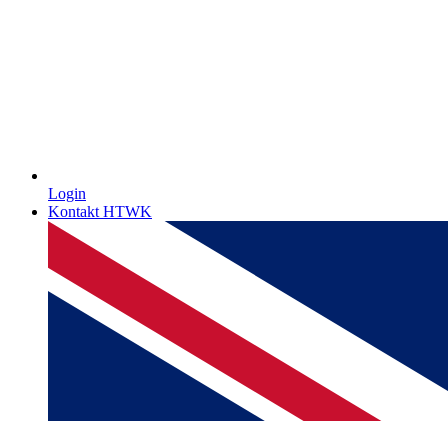
Login
Kontakt HTWK