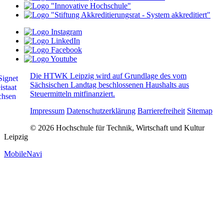
Die HTWK Leipzig wird auf Grundlage des vom
Sächsischen Landtag beschlossenen Haushalts aus
Steuermitteln mitfinanziert.
Impressum
Datenschutzerklärung
Barrierefreiheit
Sitemap
© 2026 Hochschule für Technik, Wirtschaft und Kultur
Leipzig
MobileNavi