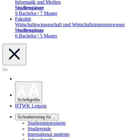
Informatik und Medien
Studiengänge
9 Bachelor | 7 Master
Fakultät
Wirtschaftswissenschaft und Wirtschaftsingenieurwesen
Studiengänge
6 Bachelor | 5 Master
Schriftgröße
HTWK Leipzig
Schnelleinstieg für ...
Studieninteressierte
Studierende
International students
Jobsuchende