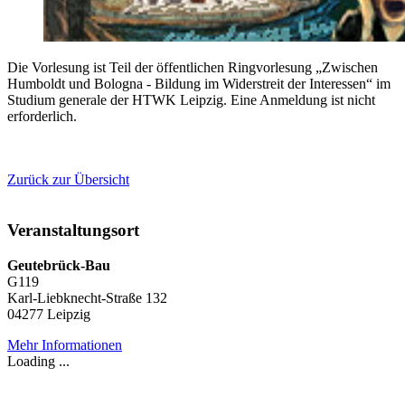
Die Vorlesung ist Teil der öffentlichen Ringvorlesung „Zwischen
Humboldt und Bologna - Bildung im Widerstreit der Interessen“ im
Studium generale der HTWK Leipzig. Eine Anmeldung ist nicht
erforderlich.
Zurück zur Übersicht
Veranstaltungsort
Geutebrück-Bau
G119
Karl-Liebknecht-Straße 132
04277 Leipzig
Mehr Informationen
Loading ...