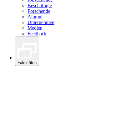
Beschäftigte
Forschende
Alumni
Unternehmen
Medien
Feedback
Fakultäten