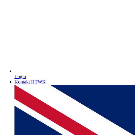
Login
Kontakt HTWK