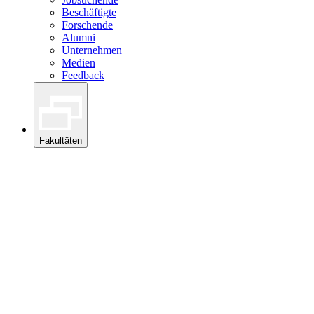
Beschäftigte
Forschende
Alumni
Unternehmen
Medien
Feedback
Fakultäten