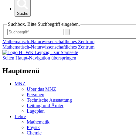
Suche
Suchbox. Bitte Suchbegriff eingeben.
Mathematisch-Naturwissenschaftliches Zentrum
Mathematisch-Naturwissenschaftliches Zentrum
Seiten Haupt-Navigation überspringen
Hauptmenü
MNZ
Über das MNZ
Personen
Technische Ausstattung
Leitung und Ämter
Lageplan
Lehre
Mathematik
Physik
Chemie