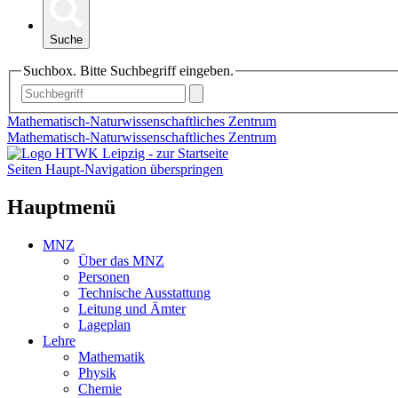
Suche
Suchbox. Bitte Suchbegriff eingeben.
Mathematisch-Naturwissenschaftliches Zentrum
Mathematisch-Naturwissenschaftliches Zentrum
Seiten Haupt-Navigation überspringen
Hauptmenü
MNZ
Über das MNZ
Personen
Technische Ausstattung
Leitung und Ämter
Lageplan
Lehre
Mathematik
Physik
Chemie