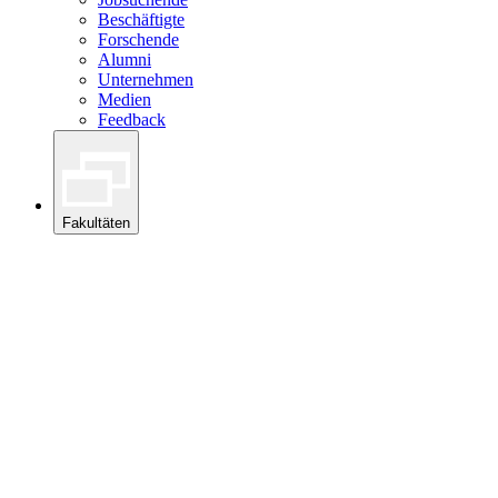
Beschäftigte
Forschende
Alumni
Unternehmen
Medien
Feedback
Fakultäten