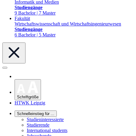
Informatik und Medien
Studiengänge
9 Bachelor | 7 Master
Fakultät
Wirtschaftswissenschaft und Wirtschaftsingenieurwesen
Studiengänge
6 Bachelor | 5 Master
Schriftgröße
HTWK Leipzig
Schnelleinstieg für ...
Studieninteressierte
Studierende
International students
Jobsuchende