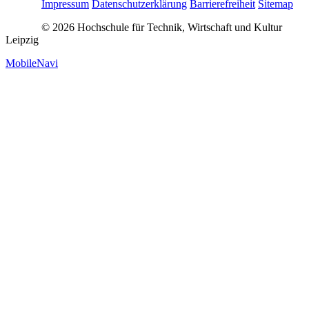
Impressum
Datenschutzerklärung
Barrierefreiheit
Sitemap
© 2026 Hochschule für Technik, Wirtschaft und Kultur
Leipzig
MobileNavi