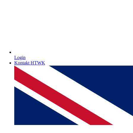
Login
Kontakt HTWK