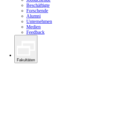
Beschäftigte
Forschende
Alumni
Unternehmen
Medien
Feedback
Fakultäten