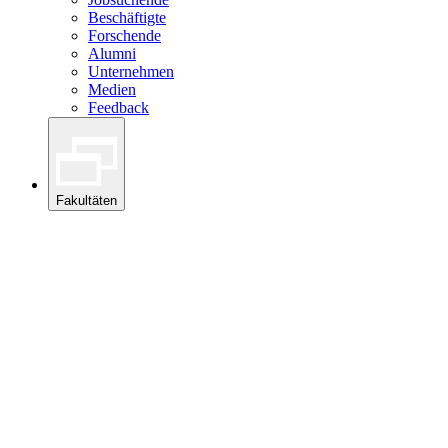
Beschäftigte
Forschende
Alumni
Unternehmen
Medien
Feedback
Fakultäten