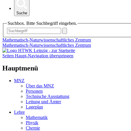
Suche
Suchbox. Bitte Suchbegriff eingeben.
Mathematisch-Naturwissenschaftliches Zentrum
Mathematisch-Naturwissenschaftliches Zentrum
Seiten Haupt-Navigation überspringen
Hauptmenü
MNZ
Über das MNZ
Personen
Technische Ausstattung
Leitung und Ämter
Lageplan
Lehre
Mathematik
Physik
Chemie