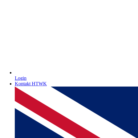
Login
Kontakt HTWK