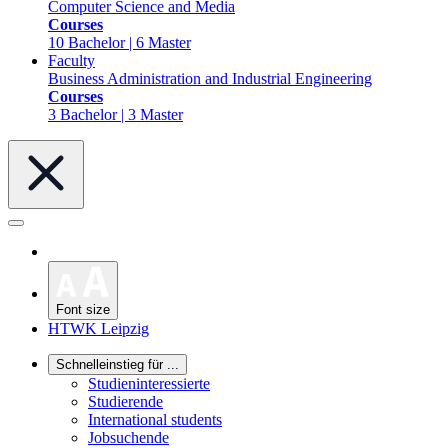
Computer Science and Media
Courses
10 Bachelor | 6 Master
Faculty
Business Administration and Industrial Engineering
Courses
3 Bachelor | 3 Master
Font size
HTWK Leipzig
Schnelleinstieg für ...
Studieninteressierte
Studierende
International students
Jobsuchende