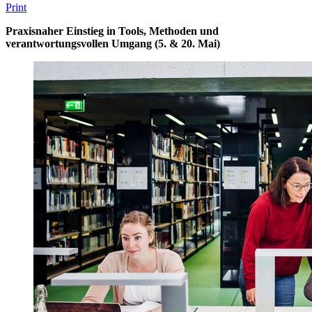
Print
Praxisnaher Einstieg in Tools, Methoden und
verantwortungsvollen Umgang (5. & 20. Mai)