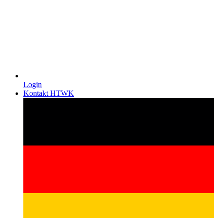
Login
Kontakt HTWK