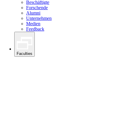
Beschäftigte
Forschende
Alumni
Unternehmen
Medien
Feedback
Faculties