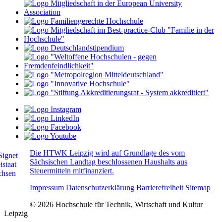
Die HTWK Leipzig wird auf Grundlage des vom
Sächsischen Landtag beschlossenen Haushalts aus
Steuermitteln mitfinanziert.
Impressum
Datenschutzerklärung
Barrierefreiheit
Sitemap
© 2026 Hochschule für Technik, Wirtschaft und Kultur
Leipzig