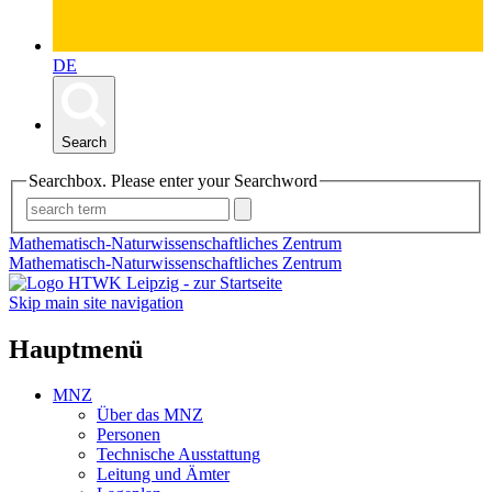
DE
Search
Searchbox. Please enter your Searchword
Mathematisch-Naturwissenschaftliches Zentrum
Mathematisch-Naturwissenschaftliches Zentrum
Skip main site navigation
Hauptmenü
MNZ
Über das MNZ
Personen
Technische Ausstattung
Leitung und Ämter