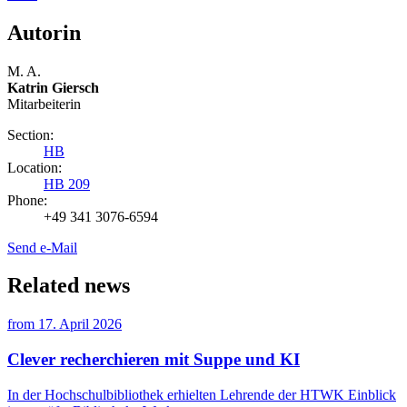
Autorin
M. A.
Katrin Giersch
Mitarbeiterin
Section:
HB
Location:
HB 209
Phone:
+49 341 3076-6594
Send e-Mail
Related news
from
17. April 2026
Clever recherchieren mit Suppe und KI
In der Hochschulbibliothek erhielten Lehrende der HTWK Einblick