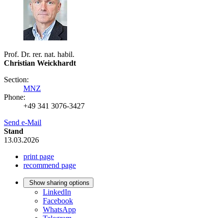
Prof. Dr. rer. nat. habil.
Christian Weickhardt
Section:
MNZ
Phone:
+49 341 3076-3427
Send e-Mail
Stand
13.03.2026
print page
recommend page
Show sharing options
LinkedIn
Facebook
WhatsApp