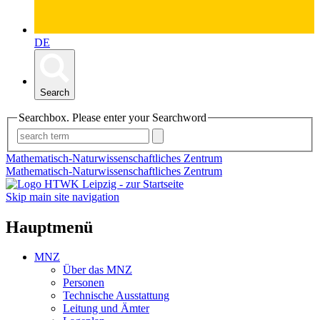
DE
Search
Searchbox. Please enter your Searchword
Mathematisch-Naturwissenschaftliches Zentrum
Mathematisch-Naturwissenschaftliches Zentrum
Skip main site navigation
Hauptmenü
MNZ
Über das MNZ
Personen
Technische Ausstattung
Leitung und Ämter