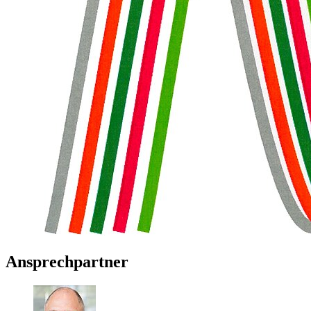
Ansprechpartner