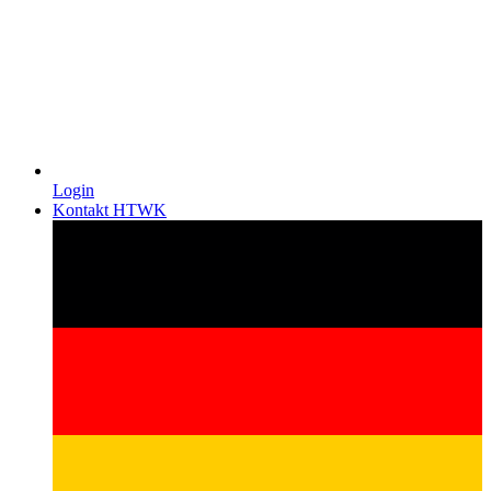
Login
Kontakt HTWK