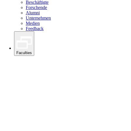
Beschäftigte
Forschende
Alumni
Unternehmen
Medien
Feedback
Faculties