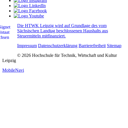
Die HTWK Leipzig wird auf Grundlage des vom
Sächsischen Landtag beschlossenen Haushalts aus
Steuermitteln mitfinanziert.
Impressum
Datenschutzerklärung
Barrierefreiheit
Sitemap
© 2026 Hochschule für Technik, Wirtschaft und Kultur
Leipzig
MobileNavi