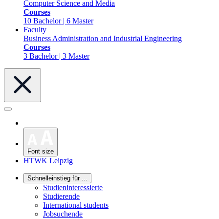
Computer Science and Media
Courses
10 Bachelor | 6 Master
Faculty
Business Administration and Industrial Engineering
Courses
3 Bachelor | 3 Master
Font size
HTWK Leipzig
Schnelleinstieg für ...
Studieninteressierte
Studierende
International students
Jobsuchende