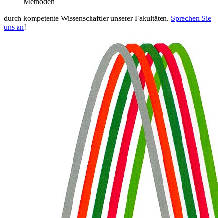
Methoden
durch kompetente Wissenschaftler unserer Fakultäten.
Sprechen Sie
uns an
!