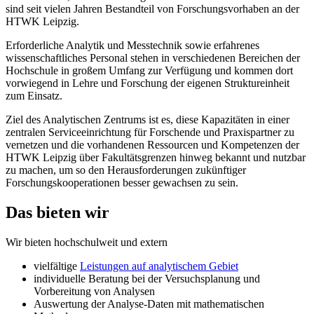
sind seit vielen Jahren Bestandteil von Forschungsvorhaben an der
HTWK Leipzig.
Erforderliche Analytik und Messtechnik sowie erfahrenes
wissenschaftliches Personal stehen in verschiedenen Bereichen der
Hochschule in großem Umfang zur Verfügung und kommen dort
vorwiegend in Lehre und Forschung der eigenen Struktureinheit
zum Einsatz.
Ziel des Analytischen Zentrums ist es, diese Kapazitäten in einer
zentralen Serviceeinrichtung für Forschende und Praxispartner zu
vernetzen und die vorhandenen Ressourcen und Kompetenzen der
HTWK Leipzig über Fakultätsgrenzen hinweg bekannt und nutzbar
zu machen, um so den Herausforderungen zukünftiger
Forschungskooperationen besser gewachsen zu sein.
Das bieten wir
Wir bieten hochschulweit und extern
vielfältige
Leistungen auf analytischem Gebiet
individuelle Beratung bei der Versuchsplanung und
Vorbereitung von Analysen
Auswertung der Analyse-Daten mit mathematischen