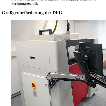
Fertigungstechnik
Großgeräteförderung der DFG