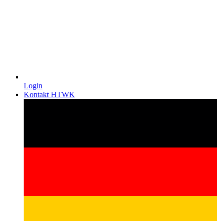
Login
Kontakt HTWK