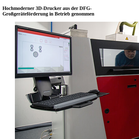
Hochmoderner 3D-Drucker aus der DFG-
Großgeräteförderung in Betrieb genommen