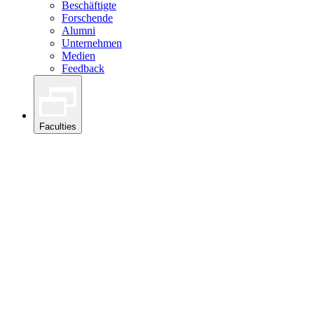
Beschäftigte
Forschende
Alumni
Unternehmen
Medien
Feedback
Faculties