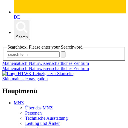
DE
Search
Searchbox. Please enter your Searchword
Mathematisch-Naturwissenschaftliches Zentrum
Mathematisch-Naturwissenschaftliches Zentrum
Skip main site navigation
Hauptmenü
MNZ
Über das MNZ
Personen
Technische Ausstattung
Leitung und Ämter