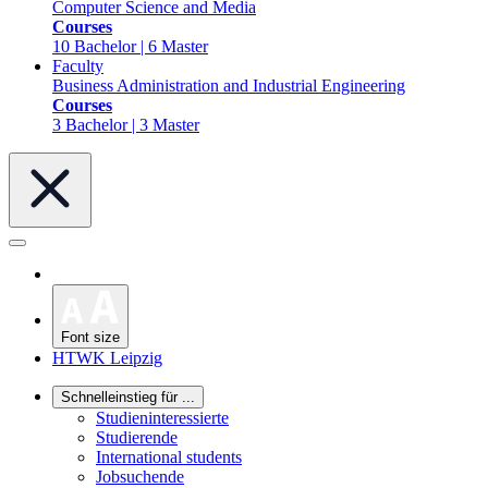
Computer Science and Media
Courses
10 Bachelor | 6 Master
Faculty
Business Administration and Industrial Engineering
Courses
3 Bachelor | 3 Master
Font size
HTWK Leipzig
Schnelleinstieg für ...
Studieninteressierte
Studierende
International students
Jobsuchende