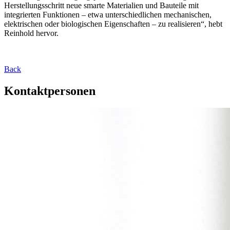
Herstellungsschritt neue smarte Materialien und Bauteile mit
integrierten Funktionen – etwa unterschiedlichen mechanischen,
elektrischen oder biologischen Eigenschaften – zu realisieren“, hebt
Reinhold hervor.
Back
Kontaktpersonen