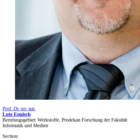
Prof. Dr. rer. nat.
Lutz Engisch
Berufungsgebiet: Werkstoffe, Prodekan Forschung der Fakultät
Informatik und Medien
Section: