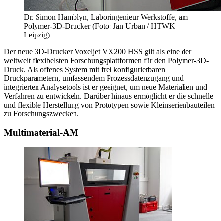
Dr. Simon Hamblyn, Laboringenieur Werkstoffe, am
Polymer-3D-Drucker (Foto: Jan Urban / HTWK
Leipzig)
Der neue 3D-Drucker Voxeljet VX200 HSS gilt als eine der
weltweit flexibelsten Forschungsplattformen für den Polymer-3D-
Druck. Als offenes System mit frei konfigurierbaren
Druckparametern, umfassendem Prozessdatenzugang und
integrierten Analysetools ist er geeignet, um neue Materialien und
Verfahren zu entwickeln. Darüber hinaus ermöglicht er die schnelle
und flexible Herstellung von Prototypen sowie Kleinserienbauteilen
zu Forschungszwecken.
Multimaterial-AM