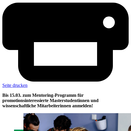
Seite drucken
Bis 15.03. zum Mentoring-Programm für
promotionsinteressierte Masterstudentinnen und
wissenschaftliche Mitarbeiterinnen anmelden!