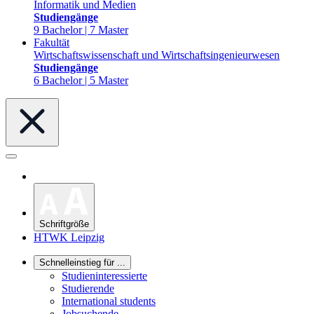
Informatik und Medien
Studiengänge
9 Bachelor | 7 Master
Fakultät
Wirtschaftswissenschaft und Wirtschaftsingenieurwesen
Studiengänge
6 Bachelor | 5 Master
Schriftgröße
HTWK Leipzig
Schnelleinstieg für ...
Studieninteressierte
Studierende
International students
Jobsuchende