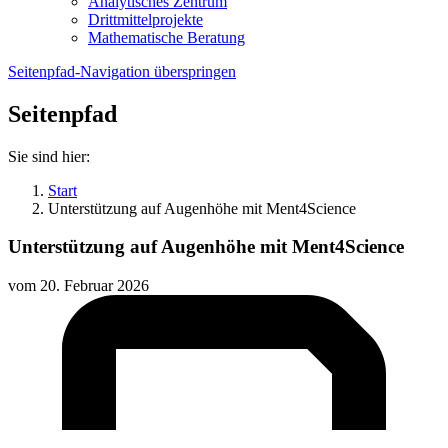
Analytisches Zentrum
Drittmittelprojekte
Mathematische Beratung
Seitenpfad-Navigation überspringen
Seitenpfad
Sie sind hier:
Start
Unterstützung auf Augenhöhe mit Ment4Science
Unterstützung auf Augenhöhe mit Ment4Science
vom
20. Februar 2026