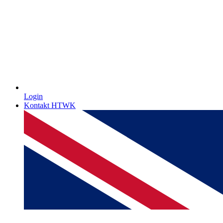
Login
Kontakt HTWK