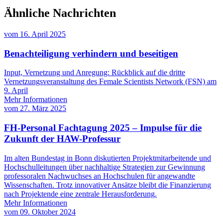
Ähnliche Nachrichten
vom
16. April 2025
Benachteiligung verhindern und beseitigen
Input, Vernetzung und Anregung: Rückblick auf die dritte
Vernetzungsveranstaltung des Female Scientists Network (FSN) am
9. April
Mehr Informationen
vom
27. März 2025
FH-Personal Fachtagung 2025 – Impulse für die
Zukunft der HAW-Professur
Im alten Bundestag in Bonn diskutierten Projektmitarbeitende und
Hochschulleitungen über nachhaltige Strategien zur Gewinnung
professoralen Nachwuchses an Hochschulen für angewandte
Wissenschaften. Trotz innovativer Ansätze bleibt die Finanzierung
nach Projektende eine zentrale Herausforderung.
Mehr Informationen
vom
09. Oktober 2024