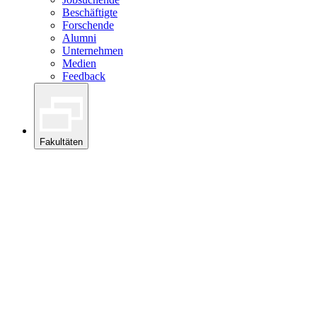
Beschäftigte
Forschende
Alumni
Unternehmen
Medien
Feedback
Fakultäten