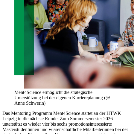
Ment4Science ermöglicht die strategische
Unterstützung bei der eigenen Karriereplanung (@
Anne Schwerin)
Das Mentoring-Programm Ment4Science startet an der HTWK
Leipzig in die nächste Runde: Zum Sommersemester 2026
unterstützt es wieder vier bis sechs promotionsinteressierte
Masterstudentinnen und wissenschaftliche Mitarbeiterinnen bei der