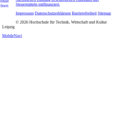
Steuermitteln mitfinanziert.
Impressum
Datenschutzerklärung
Barrierefreiheit
Sitemap
© 2026 Hochschule für Technik, Wirtschaft und Kultur
Leipzig
MobileNavi