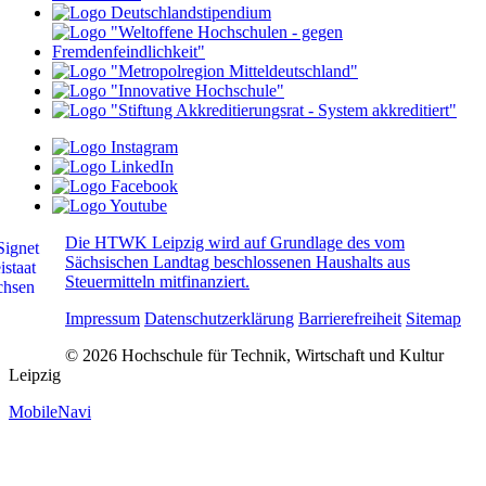
Die HTWK Leipzig wird auf Grundlage des vom
Sächsischen Landtag beschlossenen Haushalts aus
Steuermitteln mitfinanziert.
Impressum
Datenschutzerklärung
Barrierefreiheit
Sitemap
© 2026 Hochschule für Technik, Wirtschaft und Kultur
Leipzig
MobileNavi