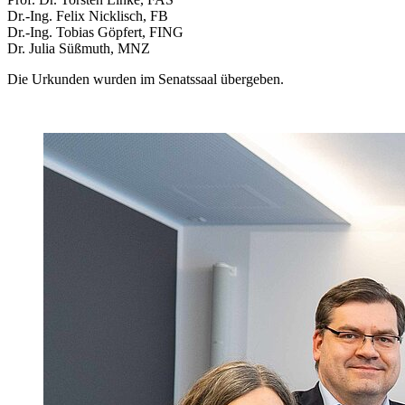
Dr.-Ing. Felix Nicklisch, FB
Dr.-Ing. Tobias Göpfert, FING
Dr. Julia Süßmuth, MNZ
Die Urkunden wurden im Senatssaal übergeben.