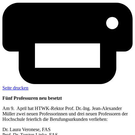
Seite drucken
Fünf Professuren neu besetzt
Am 9. April hat HTWK-Rektor Prof. Dr.-Ing. Jean-Alexander
Müller zwei neuen Professorinnen und drei neuen Professoren der
Hochschule feierlich die Berufungsurkunden verliehen:
Dr. Laura Veronese, FAS
Prof. Dr. Torsten Linke, FAS