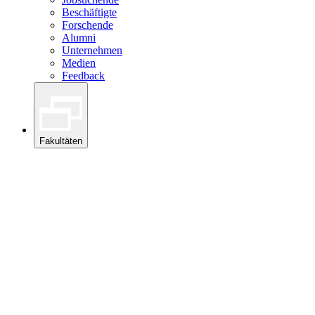
Beschäftigte
Forschende
Alumni
Unternehmen
Medien
Feedback
Fakultäten