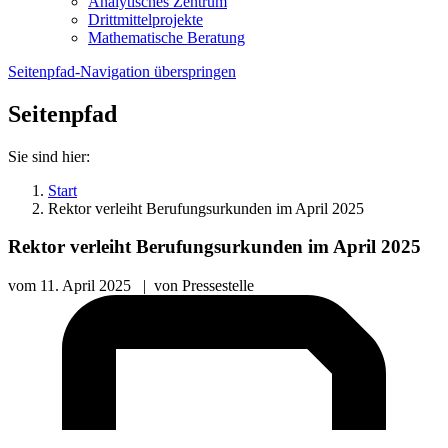
Analytisches Zentrum
Drittmittelprojekte
Mathematische Beratung
Seitenpfad-Navigation überspringen
Seitenpfad
Sie sind hier:
Start
Rektor verleiht Berufungsurkunden im April 2025
Rektor verleiht Berufungsurkunden im April 2025
vom
11. April 2025
|
von
Pressestelle