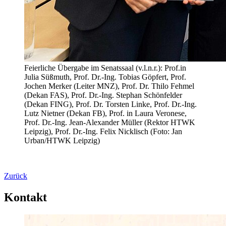
Feierliche Übergabe im Senatssaal (v.l.n.r.): Prof.in
Julia Süßmuth, Prof. Dr.-Ing. Tobias Göpfert, Prof.
Jochen Merker (Leiter MNZ), Prof. Dr. Thilo Fehmel
(Dekan FAS), Prof. Dr.-Ing. Stephan Schönfelder
(Dekan FING), Prof. Dr. Torsten Linke, Prof. Dr.-Ing.
Lutz Nietner (Dekan FB), Prof. in Laura Veronese,
Prof. Dr.-Ing. Jean-Alexander Müller (Rektor HTWK
Leipzig), Prof. Dr.-Ing. Felix Nicklisch (Foto: Jan
Urban/HTWK Leipzig)
Zurück
Kontakt