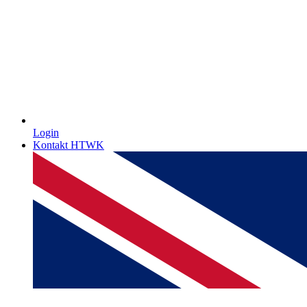
Login
Kontakt HTWK