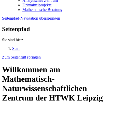
Analytisches Zentrum
Drittmittelprojekte
Mathematische Beratung
Seitenpfad-Navigation überspringen
Seitenpfad
Sie sind hier:
Start
Zum Seitenfuß springen
Willkommen am
Mathematisch-
Naturwissenschaftlichen
Zentrum der HTWK Leipzig