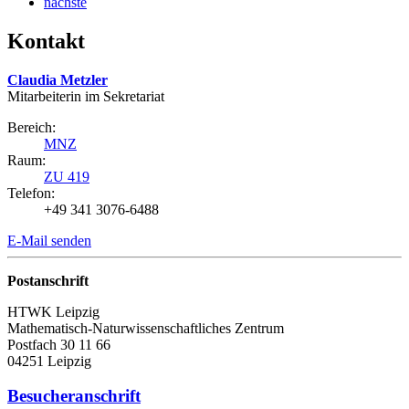
nächste
Kontakt
Claudia Metzler
Mitarbeiterin im Sekretariat
Bereich:
MNZ
Raum:
ZU 419
Telefon:
+49 341 3076-6488
E-Mail senden
Postanschrift
HTWK Leipzig
Mathematisch-Naturwissenschaftliches Zentrum
Postfach 30 11 66
04251 Leipzig
Besucheranschrift