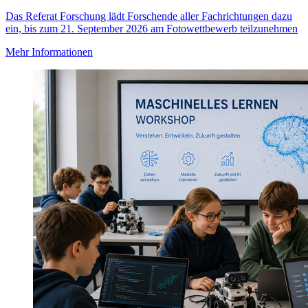
Das Referat Forschung lädt Forschende aller Fachrichtungen dazu
ein, bis zum 21. September 2026 am Fotowettbewerb teilzunehmen
Mehr Informationen