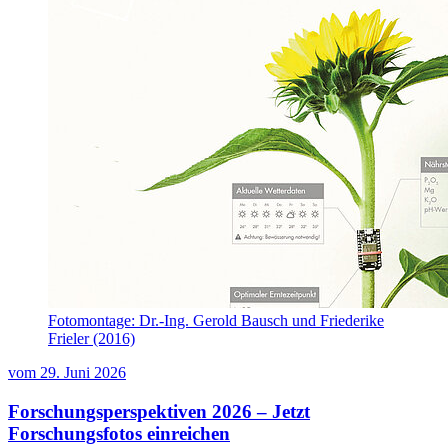
Fotomontage: Dr.-Ing. Gerold Bausch und Friederike
Frieler (2016)
vom
29. Juni 2026
Forschungsperspektiven 2026 – Jetzt
Forschungsfotos einreichen