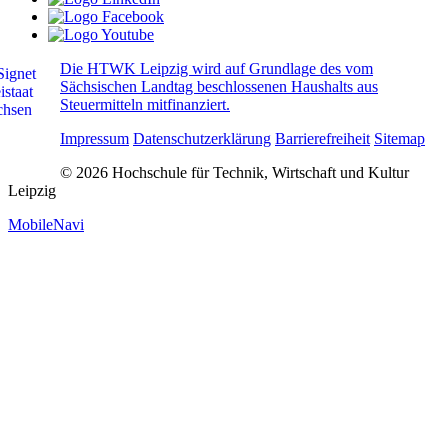
Die HTWK Leipzig wird auf Grundlage des vom
Sächsischen Landtag beschlossenen Haushalts aus
Steuermitteln mitfinanziert.
Impressum
Datenschutzerklärung
Barrierefreiheit
Sitemap
© 2026 Hochschule für Technik, Wirtschaft und Kultur
Leipzig
MobileNavi