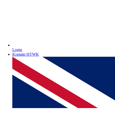
Login
Kontakt HTWK