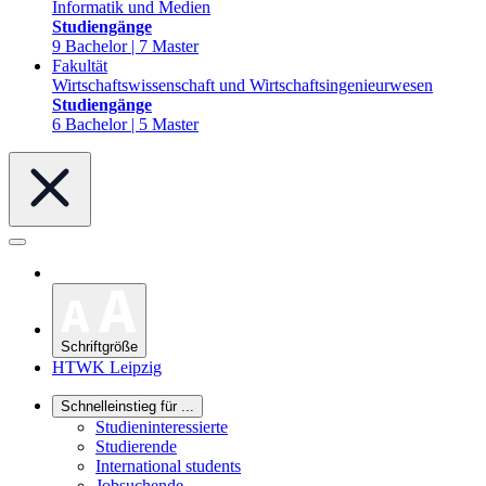
Informatik und Medien
Studiengänge
9 Bachelor | 7 Master
Fakultät
Wirtschaftswissenschaft und Wirtschaftsingenieurwesen
Studiengänge
6 Bachelor | 5 Master
Schriftgröße
HTWK Leipzig
Schnelleinstieg für ...
Studieninteressierte
Studierende
International students
Jobsuchende