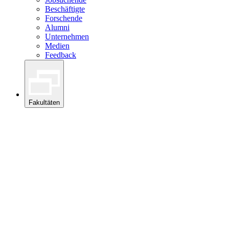
Beschäftigte
Forschende
Alumni
Unternehmen
Medien
Feedback
Fakultäten