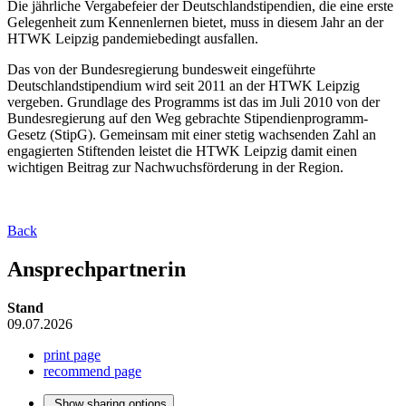
Die jährliche Vergabefeier der Deutschlandstipendien, die eine erste
Gelegenheit zum Kennenlernen bietet, muss in diesem Jahr an der
HTWK Leipzig pandemiebedingt ausfallen.
Das von der Bundesregierung bundesweit eingeführte
Deutschlandstipendium wird seit 2011 an der HTWK Leipzig
vergeben. Grundlage des Programms ist das im Juli 2010 von der
Bundesregierung auf den Weg gebrachte Stipendienprogramm-
Gesetz (StipG). Gemeinsam mit einer stetig wachsenden Zahl an
engagierten Stiftenden leistet die HTWK Leipzig damit einen
wichtigen Beitrag zur Nachwuchsförderung in der Region.
Back
Ansprechpartnerin
Stand
09.07.2026
print page
recommend page
Show sharing options