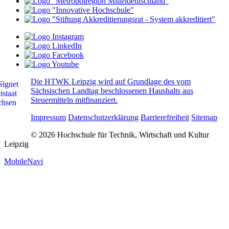
Die HTWK Leipzig wird auf Grundlage des vom
Sächsischen Landtag beschlossenen Haushalts aus
Steuermitteln mitfinanziert.
Impressum
Datenschutzerklärung
Barrierefreiheit
Sitemap
© 2026 Hochschule für Technik, Wirtschaft und Kultur
Leipzig
MobileNavi