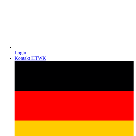
Login
Kontakt HTWK