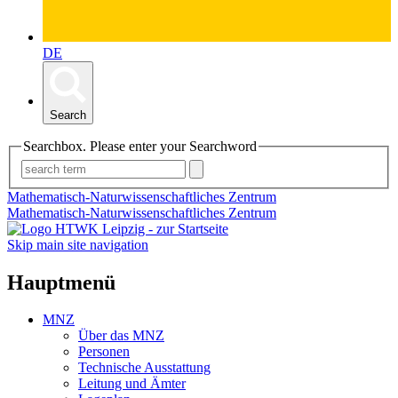
DE
Search
Searchbox. Please enter your Searchword
Mathematisch-Naturwissenschaftliches Zentrum
Mathematisch-Naturwissenschaftliches Zentrum
Skip main site navigation
Hauptmenü
MNZ
Über das MNZ
Personen
Technische Ausstattung
Leitung und Ämter