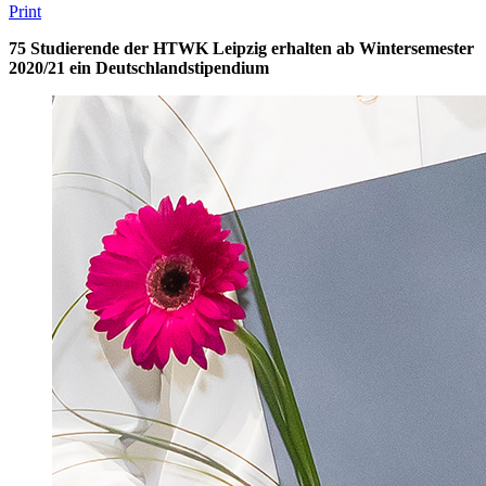
Print
75 Studierende der HTWK Leipzig erhalten ab Wintersemester
2020/21 ein Deutschlandstipendium