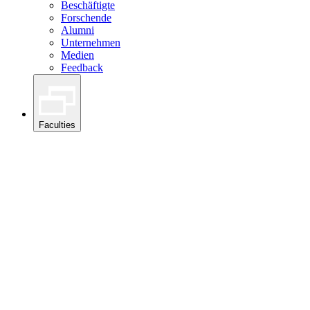
Beschäftigte
Forschende
Alumni
Unternehmen
Medien
Feedback
Faculties