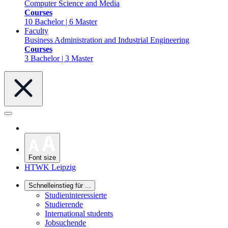
Computer Science and Media
Courses
10 Bachelor | 6 Master
Faculty
Business Administration and Industrial Engineering
Courses
3 Bachelor | 3 Master
Font size
HTWK Leipzig
Schnelleinstieg für ...
Studieninteressierte
Studierende
International students
Jobsuchende